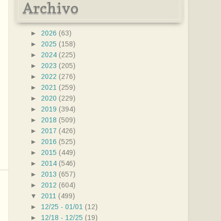
Archivo
►
2026
(63)
►
2025
(158)
►
2024
(225)
►
2023
(205)
►
2022
(276)
►
2021
(259)
►
2020
(229)
►
2019
(394)
►
2018
(509)
►
2017
(426)
►
2016
(525)
►
2015
(449)
►
2014
(546)
►
2013
(657)
►
2012
(604)
▼
2011
(499)
►
12/25 - 01/01
(12)
►
12/18 - 12/25
(19)