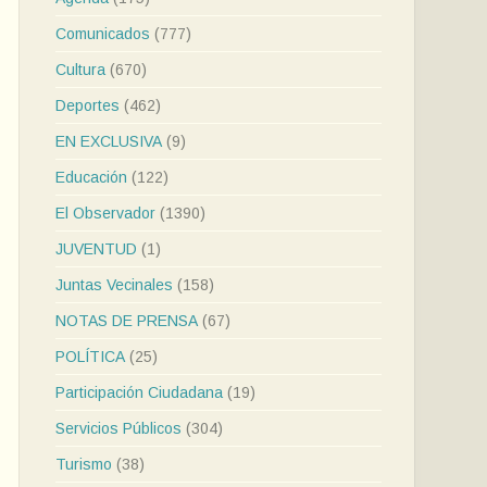
Comunicados
(777)
Cultura
(670)
Deportes
(462)
EN EXCLUSIVA
(9)
Educación
(122)
El Observador
(1390)
JUVENTUD
(1)
Juntas Vecinales
(158)
NOTAS DE PRENSA
(67)
POLÍTICA
(25)
Participación Ciudadana
(19)
Servicios Públicos
(304)
Turismo
(38)