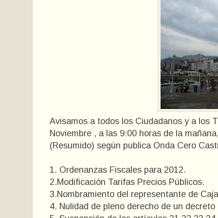
Avisamos a todos los Ciudadanos y a los T
Noviembre , a las 9:00 horas de la mañana,
(Resumido) según publica Onda Cero Cast
1. Ordenanzas Fiscales para 2012.
2.Modificación Tarifas Precios Públicos.
3.Nombramiento del representante de Caja
4. Nulidad de pleno derecho de un decreto 