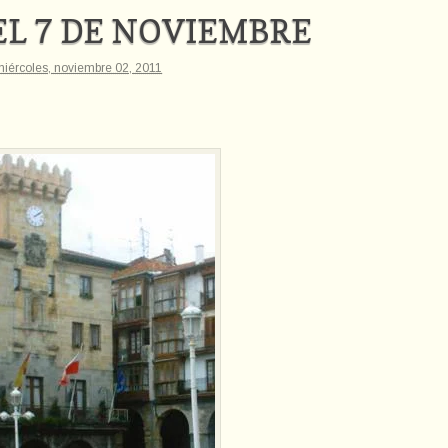
EL 7 DE NOVIEMBRE
iércoles, noviembre 02, 2011