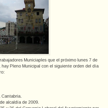
rabajadores Municiaples que el próximo lunes 7 de
 hay Pleno Municipal con el siguiente orden del día
ro:
 Cantabria.
de alcaldía de 2009.