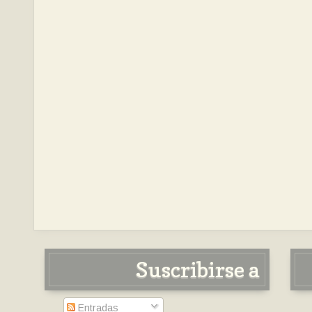
Suscribirse a
Entradas