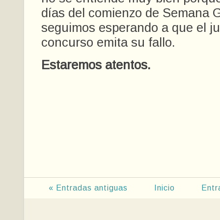
días del comienzo de Semana 
seguimos esperando a que el ju
concurso emita su fallo.
Estaremos atentos.
« Entradas antiguas
Inicio
Entr