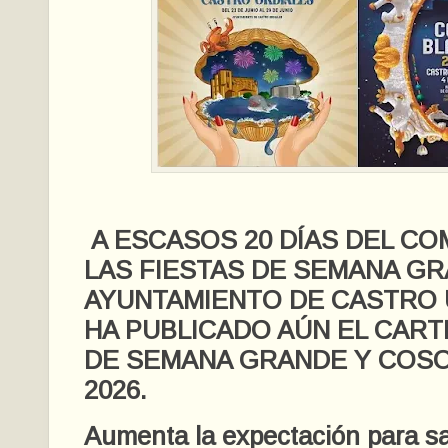
A ESCASOS 20 DÍAS DEL CO
LAS FIESTAS DE SEMANA GR
AYUNTAMIENTO DE CASTRO 
HA PUBLICADO AÚN EL CAR
DE SEMANA GRANDE Y COS
2026.
Aumenta la expectación para s