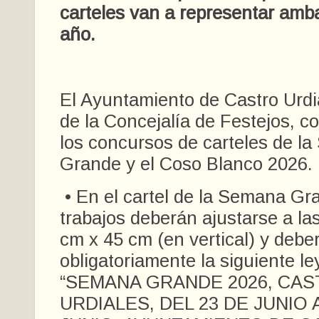
carteles van a representar amba
año.
El Ayuntamiento de Castro Urdia
de la Concejalía de Festejos, c
los concursos de carteles de l
Grande y el Coso Blanco 2026.
• En el cartel de la Semana Gra
trabajos deberán ajustarse a la
cm x 45 cm (en vertical) y deber
obligatoriamente la siguiente l
“SEMANA GRANDE 2026, CAS
URDIALES, DEL 23 DE JUNIO 