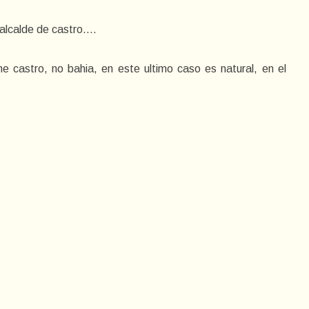
alcalde de castro....
ne castro, no bahia, en este ultimo caso es natural, en el