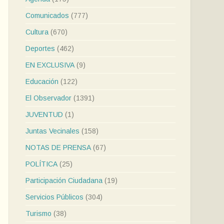
Comunicados
(777)
Cultura
(670)
Deportes
(462)
EN EXCLUSIVA
(9)
Educación
(122)
El Observador
(1391)
JUVENTUD
(1)
Juntas Vecinales
(158)
NOTAS DE PRENSA
(67)
POLÍTICA
(25)
Participación Ciudadana
(19)
Servicios Públicos
(304)
Turismo
(38)