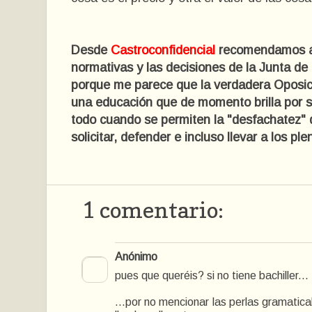
Desde
Castroconfidencial
recomendamos al
normativas y las decisiones de la Junta de
porque me parece que la verdadera Oposic
una educación que de momento brilla por 
todo cuando se permiten la "desfachatez" d
solicitar, defender e incluso llevar a los ple
1 comentario:
Anónimo
pues que queréis? si no tiene bachiller...
...por no mencionar las perlas gramatica