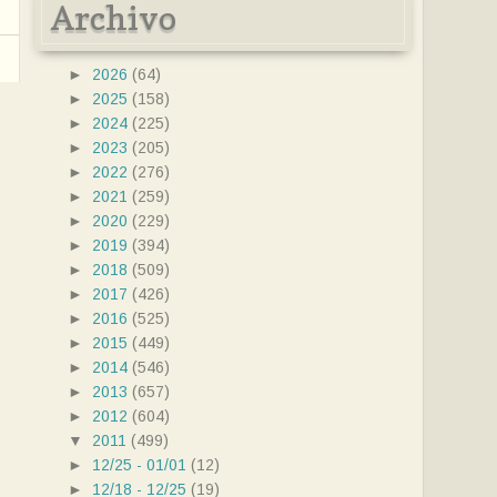
Archivo
►
2026
(64)
►
2025
(158)
►
2024
(225)
►
2023
(205)
►
2022
(276)
►
2021
(259)
►
2020
(229)
►
2019
(394)
►
2018
(509)
►
2017
(426)
►
2016
(525)
►
2015
(449)
►
2014
(546)
►
2013
(657)
►
2012
(604)
▼
2011
(499)
►
12/25 - 01/01
(12)
►
12/18 - 12/25
(19)