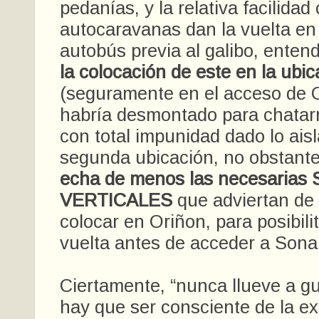
pedanías, y la relativa facilidad
autocaravanas dan la vuelta en 
autobús previa al galibo, ente
la colocación de este en la ubic
(seguramente en el acceso de 
habría desmontado para chatarr
con total impunidad dado lo ais
segunda ubicación, no obstante
echa de menos las necesaria
VERTICALES
que adviertan de 
colocar en Oriñon, para posibili
vuelta antes de acceder a Sona
Ciertamente, “nunca llueve a gu
hay que ser consciente de la ex