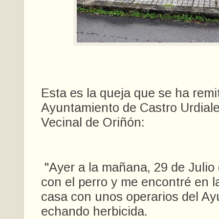
Esta es la queja que se ha remit
Ayuntamiento de Castro Urdiale
Vecinal de Oriñón:
"Ayer a la mañana, 29 de Julio 
con el perro y me encontré en l
casa con unos operarios del A
echando herbicida.