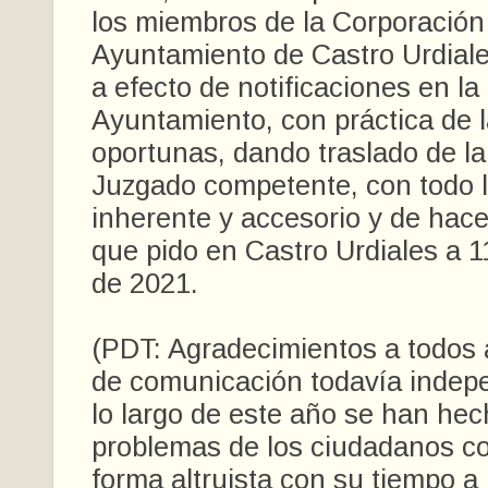
los miembros de la Corporación
Ayuntamiento de Castro Urdiale
a efecto de notificaciones en la
Ayuntamiento, con práctica de l
oportunas, dando traslado de la
Juzgado competente, con todo 
inherente y accesorio y de hace
que pido en Castro Urdiales a 
de 2021.
(PDT: Agradecimientos a todos 
de comunicación todavía indep
lo largo de este año se han hec
problemas de los ciudadanos c
forma altruista con su tiempo a 