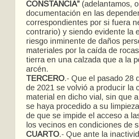
CONSTANCIA”
(adelantamos, o
documentación en las depende
correspondientes por si fuera 
contrario) y siendo evidente la 
riesgo inminente de daños pers
materiales por la caída de rocas
tierra en una calzada que a la p
arcén.
TERCERO
.- Que el pasado 28
de 2021 se volvió a producir la 
material en dicho vial, sin que 
se haya procedido a su limpieza
de que se impide el acceso a la
los vecinos en condiciones de 
CUARTO
.- Que ante la inactivi