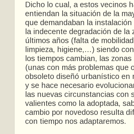
Dicho lo cual, a estos vecinos 
entiendan la situación de la ma
que demandaban la instalación 
la indecente degradación de la 
últimos años (falta de mobilidad
limpieza, higiene,…) siendo co
los tiempos cambian, las zonas
(unas con más problemas que ot
obsoleto diseñó urbanístico en
y se hace necesario evoluciona
las nuevas circunstancias con 
valientes como la adoptada, sa
cambio por novedoso resulta dif
con tiempo nos adaptaremos.