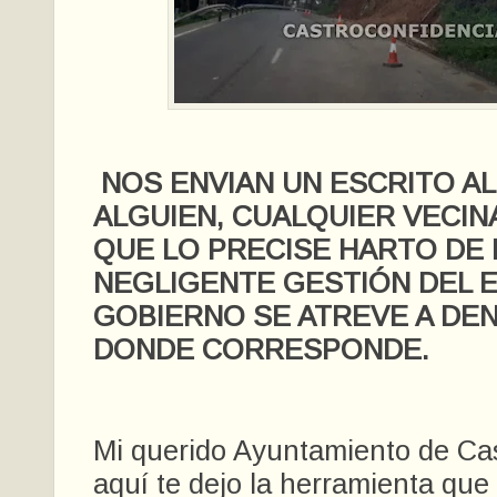
NOS ENVIAN UN ESCRITO AL
ALGUIEN, CUALQUIER VECIN
QUE LO PRECISE HARTO DE 
NEGLIGENTE GESTIÓN DEL 
GOBIERNO SE ATREVE A DE
DONDE CORRESPONDE.
Mi querido Ayuntamiento de Cas
aquí te dejo la herramienta qu