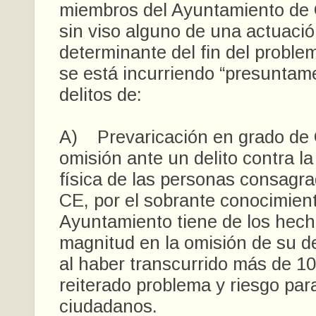
miembros del Ayuntamiento de 
sin viso alguno de una actuació
determinante del fin del probl
se está incurriendo “presuntam
delitos de:
A) Prevaricación en grado de 
omisión ante un delito contra la
física de las personas consagra
CE, por el sobrante conocimien
Ayuntamiento tiene de los hech
magnitud en la omisión de su d
al haber transcurrido más de 10
reiterado problema y riesgo par
ciudadanos.