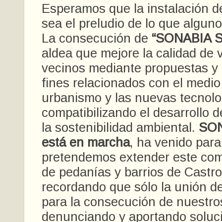
Esperamos que la instalación d
sea el preludio de lo que algu
La consecución de
“SONABIA 
aldea que mejore la calidad de 
vecinos mediante propuestas y
fines relacionados con el medio
urbanismo y las nuevas tecnolo
compatibilizando el desarrollo 
la sostenibilidad ambiental.
SO
está en marcha
, ha venido par
pretendemos extender este com
de pedanías y barrios de Castro
recordando que sólo la unión de
para la consecución de nuestros
denunciando y aportando soluc