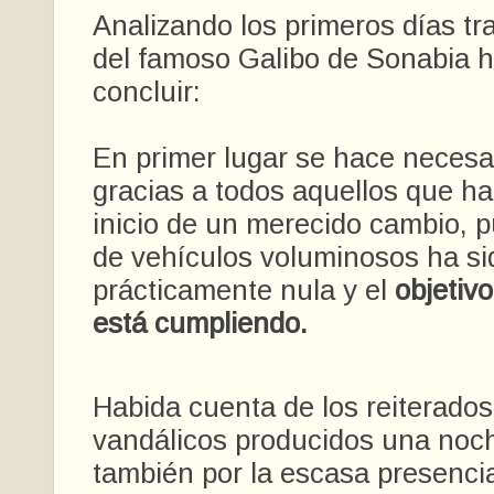
Analizando los primeros días tra
del famoso Galibo de Sonabia 
concluir:
En primer lugar se hace necesar
gracias a todos aquellos que han
inicio de un merecido cambio, p
de vehículos voluminosos ha si
prácticamente nula y el
objetiv
está cumpliendo.
Habida cuenta de los reiterados
vandálicos producidos una noch
también por la escasa presencia 