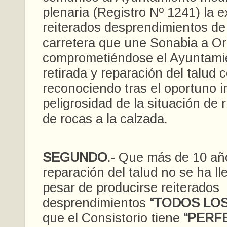
plenaria (Registro Nº 1241) la e
reiterados desprendimientos de
carretera que une Sonabia a Or
comprometiéndose el Ayuntami
retirada y reparación del talud 
reconociendo tras el oportuno i
peligrosidad de la situación de 
de rocas a la calzada.
SEGUNDO
.- Que más de 10 añ
reparación del talud no se ha l
pesar de producirse reiterados
desprendimientos
“TODOS LOS
que el Consistorio tiene
“PERF