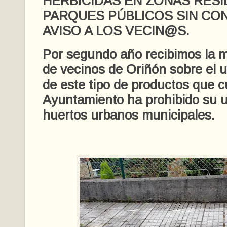
HERBICIDAS EN ZONAS RESI
PARQUES PÚBLICOS SIN CON
AVISO A LOS VECIN@S.
Por segundo año recibimos la 
de vecinos de Oriñón sobre el u
de este tipo de productos que 
Ayuntamiento ha prohibido su u
huertos urbanos municipales.