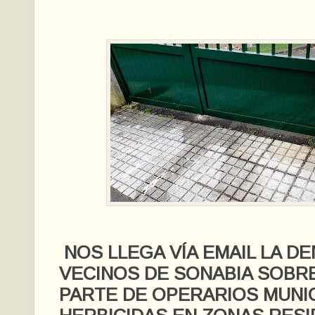
NOS LLEGA VÍA EMAIL LA D
VECINOS DE SONABIA SOBR
PARTE DE OPERARIOS MUNI