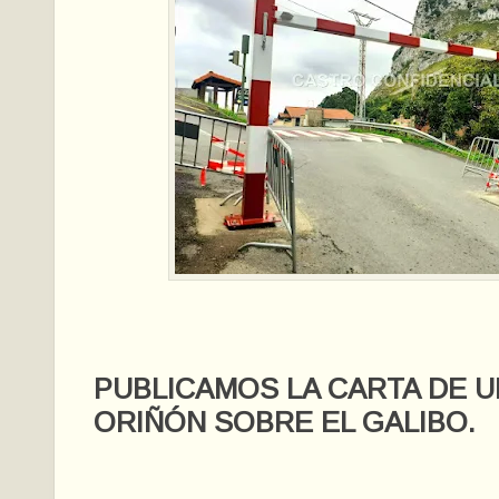
PUBLICAMOS LA CARTA DE U
ORIÑÓN SOBRE EL GALIBO.