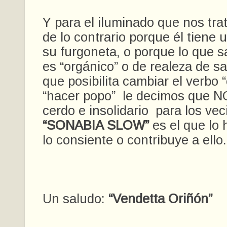
Y para el iluminado que nos tr
de lo contrario porque él tiene 
su furgoneta, o porque lo que s
es “orgánico” o de realeza de sa
que posibilita cambiar el verbo “
“hacer popo” le decimos que N
cerdo e insolidario para los ve
“SONABIA SLOW”
es el que lo
lo consiente o contribuye a ello.
Un saludo:
“Vendetta Oriñón”