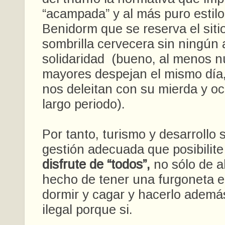
“acampada” y al más puro estilo
Benidorm que se reserva el siti
sombrilla cervecera sin ningún 
solidaridad (bueno, al menos n
mayores despejan el mismo día,
nos deleitan con su mierda y o
largo periodo).
Por tanto, turismo y desarrollo 
gestión adecuada que posibilite
disfrute de “todos”,
no sólo de a
hecho de tener una furgoneta e
dormir y cagar y hacerlo ademá
ilegal porque si.