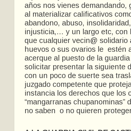
años nos vienes demandando, 
al materializar calificativos com
abandono, abuso, insolidaridad,
injusticia,… y un largo etc, con
que cualquier vecin@ solidario 
huevos o sus ovarios le estén 
acerque al puesto de la guardia 
solicitar presentar la siguiente
con un poco de suerte sea tras
juzgado competente que proteja
instancia los derechos que los 
“mangarranas chupanominas” de
no saben o no quieren protege