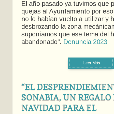
El año pasado ya tuvimos que 
quejas al Ayuntamiento por eso
no lo habían vuelto a utilizar y
desbrozando la zona mecánica
suponíamos que ese tema del h
abandonado".
Denuncia 2023
Leer Más
“EL DESPRENDIEMIEN
SONABIA, UN REGALO
NAVIDAD PARA EL