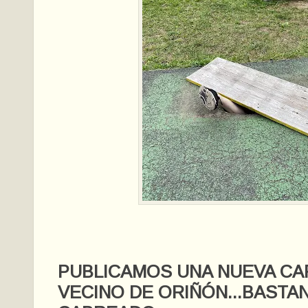
PUBLICAMOS UNA NUEVA CA
VECINO DE ORIÑÓN...BASTA