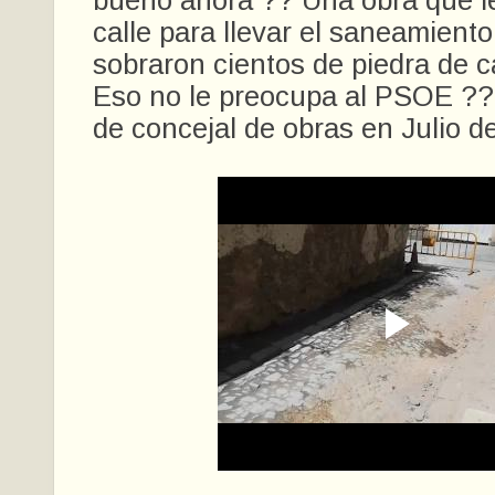
bueno ahora ?? Una obra que le
calle para llevar el saneamiento 
sobraron cientos de piedra de 
Eso no le preocupa al PSOE ??
de concejal de obras en Julio d