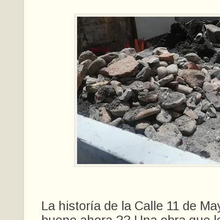
La historía de la Calle 11 de May