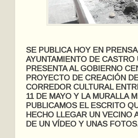
SE PUBLICA HOY EN PRENSA
AYUNTAMIENTO DE CASTRO 
PRESENTA AL GOBIERNO CE
PROYECTO DE CREACIÓN DE
CORREDOR CULTURAL ENTRE
11 DE MAYO Y LA MURALLA M
PUBLICAMOS EL ESCRITO Q
HECHO LLEGAR UN VECINO
DE UN VÍDEO Y UNAS FOTOS