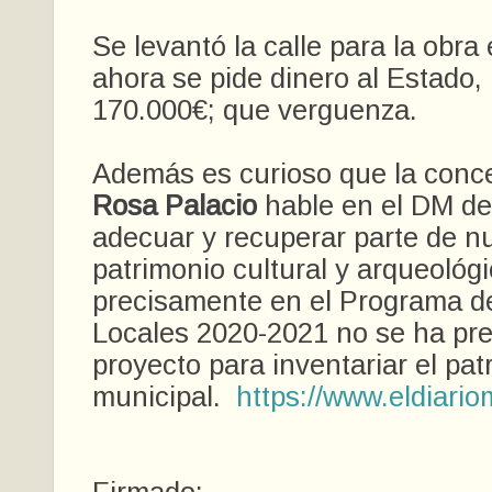
Se levantó la calle para la obra
ahora se pide dinero al Estado,
170.000€; que verguenza.
Además es curioso que la conce
Rosa Palacio
hable en el DM de 
adecuar y recuperar parte de n
patrimonio cultural y arqueológ
precisamente en el Programa d
Locales 2020-2021 no se ha pr
proyecto para inventariar el pat
municipal.
https://www.eldiari