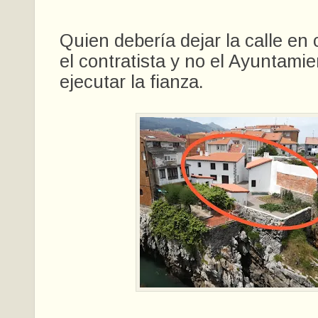
Quien debería dejar la calle en
el contratista y no el Ayuntamie
ejecutar la fianza.