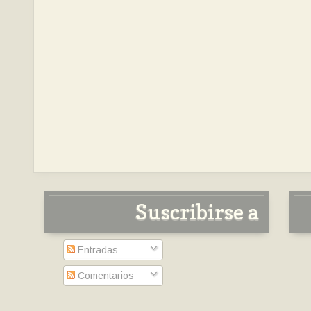
Suscribirse a
Entradas
Comentarios