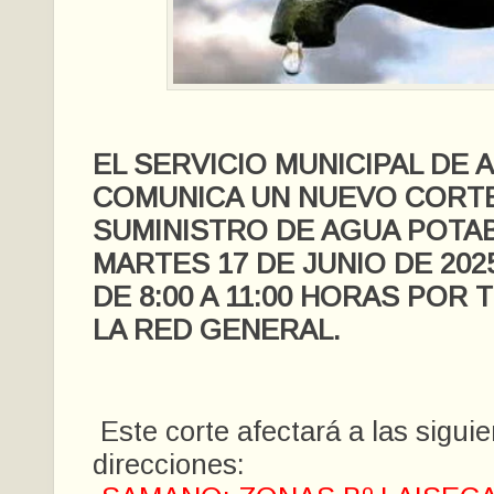
EL SERVICIO MUNICIPAL DE 
COMUNICA UN NUEVO CORT
SUMINISTRO DE AGUA POTA
MARTES 17 DE JUNIO DE 20
DE 8:00 A 11:00 HORAS POR
LA RED GENERAL.
Este corte afectará a las sigui
direcciones: