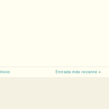
Inicio
Entrada más reciente »