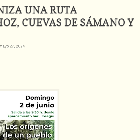
NIZA UNA RUTA
HOZ, CUEVAS DE SÁMANO Y
 mayo 27, 2024