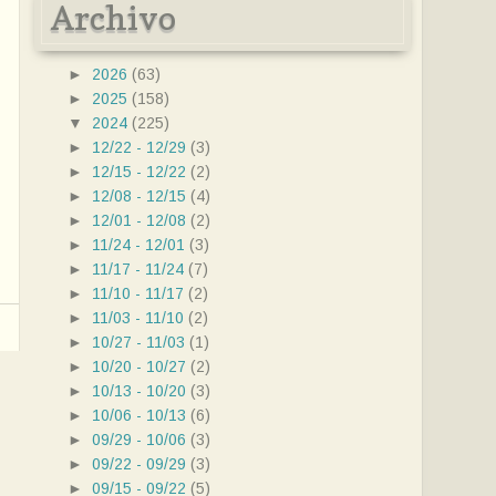
Archivo
►
2026
(63)
►
2025
(158)
▼
2024
(225)
►
12/22 - 12/29
(3)
►
12/15 - 12/22
(2)
►
12/08 - 12/15
(4)
►
12/01 - 12/08
(2)
►
11/24 - 12/01
(3)
►
11/17 - 11/24
(7)
►
11/10 - 11/17
(2)
►
11/03 - 11/10
(2)
►
10/27 - 11/03
(1)
►
10/20 - 10/27
(2)
►
10/13 - 10/20
(3)
►
10/06 - 10/13
(6)
►
09/29 - 10/06
(3)
►
09/22 - 09/29
(3)
►
09/15 - 09/22
(5)