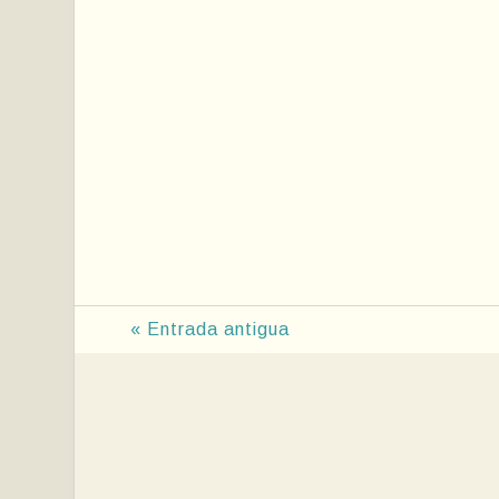
« Entrada antigua