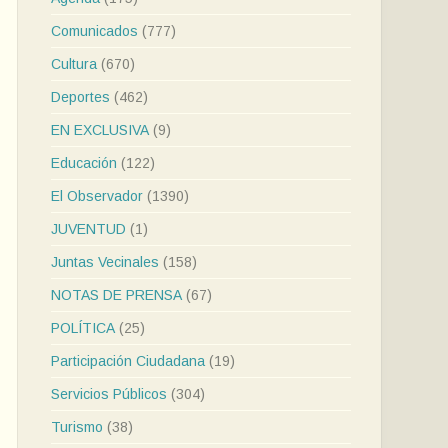
Comunicados
(777)
Cultura
(670)
Deportes
(462)
EN EXCLUSIVA
(9)
Educación
(122)
El Observador
(1390)
JUVENTUD
(1)
Juntas Vecinales
(158)
NOTAS DE PRENSA
(67)
POLÍTICA
(25)
Participación Ciudadana
(19)
Servicios Públicos
(304)
Turismo
(38)