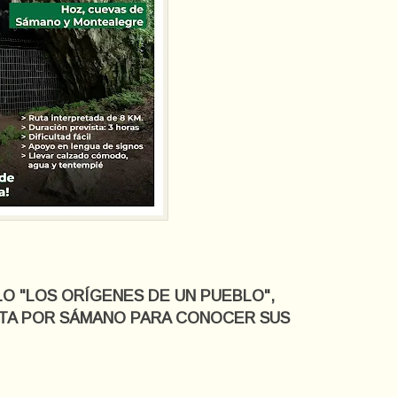
LO "LOS ORÍGENES DE UN PUEBLO",
UTA POR SÁMANO PARA CONOCER SUS