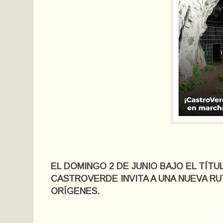
EL DOMINGO 2 DE JUNIO BAJO EL TÍTU
CASTROVERDE INVITA A UNA NUEVA R
ORÍGENES.