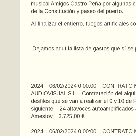
musical Amigos Castro Peña por algunas ca
de la Constitución y paseo del puerto.
Al finalizar el entierro, fuegos artificiales
Dejamos aquí la lista de gastos que sí se 
2024 06/02/2024 0:00:00 CONTRAT
AUDIOVISUAL S L Contratación del alquile
desfiles que se van a realizar el 9 y 10 de
siguiente: - 24 altavoces autoamplificados
Amestoy 3.725,00 €
2024 06/02/2024 0:00:00 CONTRAT