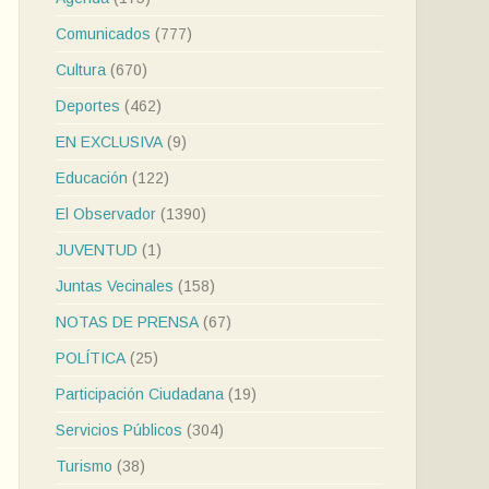
Comunicados
(777)
Cultura
(670)
Deportes
(462)
EN EXCLUSIVA
(9)
Educación
(122)
El Observador
(1390)
JUVENTUD
(1)
Juntas Vecinales
(158)
NOTAS DE PRENSA
(67)
POLÍTICA
(25)
Participación Ciudadana
(19)
Servicios Públicos
(304)
Turismo
(38)