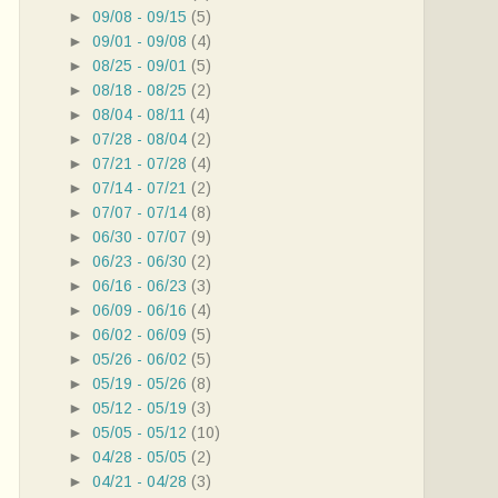
►
09/08 - 09/15
(5)
►
09/01 - 09/08
(4)
►
08/25 - 09/01
(5)
►
08/18 - 08/25
(2)
►
08/04 - 08/11
(4)
►
07/28 - 08/04
(2)
►
07/21 - 07/28
(4)
►
07/14 - 07/21
(2)
►
07/07 - 07/14
(8)
►
06/30 - 07/07
(9)
►
06/23 - 06/30
(2)
►
06/16 - 06/23
(3)
►
06/09 - 06/16
(4)
►
06/02 - 06/09
(5)
►
05/26 - 06/02
(5)
►
05/19 - 05/26
(8)
►
05/12 - 05/19
(3)
►
05/05 - 05/12
(10)
►
04/28 - 05/05
(2)
►
04/21 - 04/28
(3)