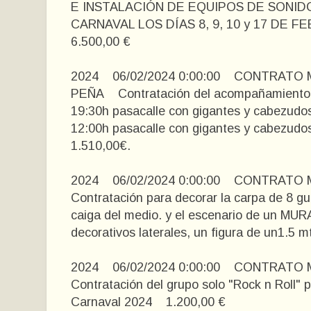
E INSTALACIÓN DE EQUIPOS DE SONID
CARNAVAL LOS DÍAS 8, 9, 10 y 17 DE
6.500,00 €
2024 06/02/2024 0:00:00 CONTRATO
PEÑA Contratación del acompañamiento de
19:30h pasacalle con gigantes y cabezudos
12:00h pasacalle con gigantes y cabezudo
1.510,00€.
2024 06/02/2024 0:00:00 CONTRA
Contratación para decorar la carpa de 8 gu
caiga del medio. y el escenario de un MUR
decorativos laterales, un figura de un1.5 m
2024 06/02/2024 0:00:00 CONTRAT
Contratación del grupo solo "Rock n Roll" 
Carnaval 2024 1.200,00 €