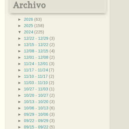
Archivo
►
2026
(63)
►
2025
(158)
▼
2024
(225)
►
12/22 - 12/29
(3)
►
12/15 - 12/22
(2)
►
12/08 - 12/15
(4)
►
12/01 - 12/08
(2)
►
11/24 - 12/01
(3)
►
11/17 - 11/24
(7)
►
11/10 - 11/17
(2)
►
11/03 - 11/10
(2)
►
10/27 - 11/03
(1)
►
10/20 - 10/27
(2)
►
10/13 - 10/20
(3)
►
10/06 - 10/13
(6)
►
09/29 - 10/06
(3)
►
09/22 - 09/29
(3)
►
09/15 - 09/22
(5)