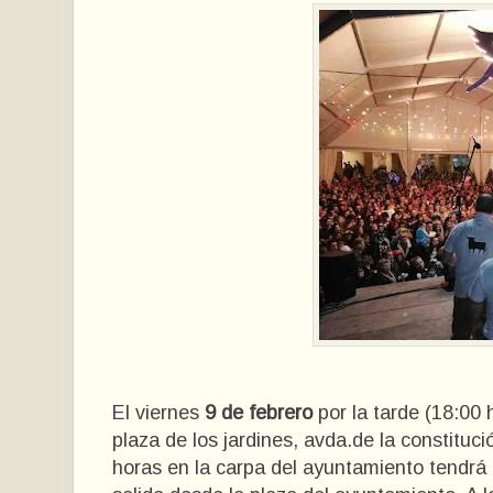
El viernes
9 de febrero
por la tarde (18:
plaza de los jardines, avda.de la constituci
horas en la carpa del ayuntamiento tendrá