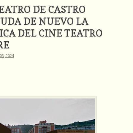
TEATRO DE CASTRO
DUDA DE NUEVO LA
ICA DEL CINE TEATRO
RE
 05, 2024