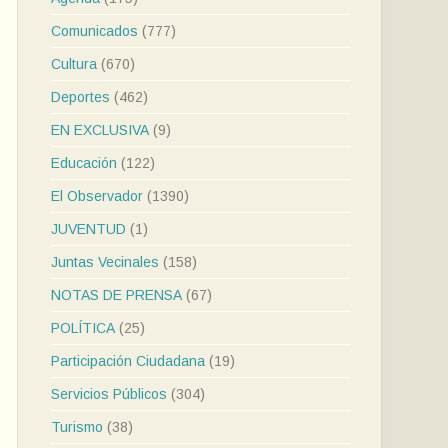
Comunicados
(777)
Cultura
(670)
Deportes
(462)
EN EXCLUSIVA
(9)
Educación
(122)
El Observador
(1390)
JUVENTUD
(1)
Juntas Vecinales
(158)
NOTAS DE PRENSA
(67)
POLÍTICA
(25)
Participación Ciudadana
(19)
Servicios Públicos
(304)
Turismo
(38)