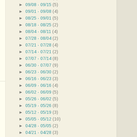
►
09/08 - 09/15
(5)
►
09/01 - 09/08
(4)
►
08/25 - 09/01
(5)
►
08/18 - 08/25
(2)
►
08/04 - 08/11
(4)
►
07/28 - 08/04
(2)
►
07/21 - 07/28
(4)
►
07/14 - 07/21
(2)
►
07/07 - 07/14
(8)
►
06/30 - 07/07
(9)
►
06/23 - 06/30
(2)
►
06/16 - 06/23
(3)
►
06/09 - 06/16
(4)
►
06/02 - 06/09
(5)
►
05/26 - 06/02
(5)
►
05/19 - 05/26
(8)
►
05/12 - 05/19
(3)
►
05/05 - 05/12
(10)
►
04/28 - 05/05
(2)
►
04/21 - 04/28
(3)