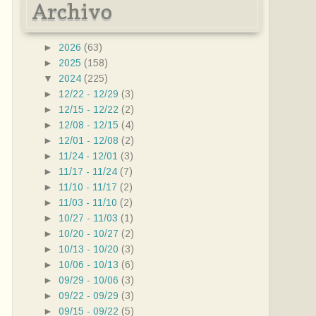
Archivo
►
2026
(63)
►
2025
(158)
▼
2024
(225)
►
12/22 - 12/29
(3)
►
12/15 - 12/22
(2)
►
12/08 - 12/15
(4)
►
12/01 - 12/08
(2)
►
11/24 - 12/01
(3)
►
11/17 - 11/24
(7)
►
11/10 - 11/17
(2)
►
11/03 - 11/10
(2)
►
10/27 - 11/03
(1)
►
10/20 - 10/27
(2)
►
10/13 - 10/20
(3)
►
10/06 - 10/13
(6)
►
09/29 - 10/06
(3)
►
09/22 - 09/29
(3)
►
09/15 - 09/22
(5)