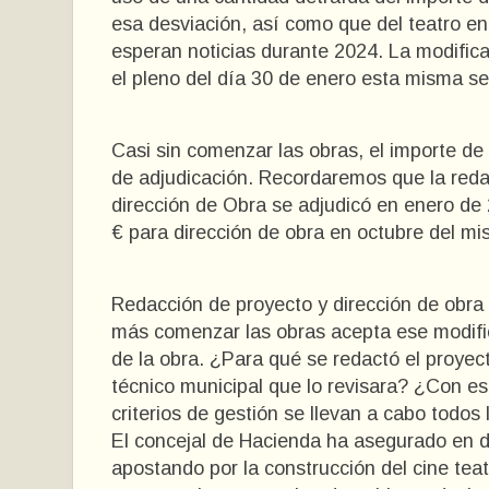
esa desviación, así como que del teatro en
esperan noticias durante 2024. La modific
el pleno del día 30 de enero esta misma s
Casi sin comenzar las obras, el importe de
de adjudicación. Recordaremos que la reda
dirección de Obra se adjudicó en enero de
€ para dirección de obra en octubre del m
Redacción de proyecto y dirección de obra
más comenzar las obras acepta ese modific
de la obra. ¿Para qué se redactó el proyect
técnico municipal que lo revisara? ¿Con e
criterios de gestión se llevan a cabo todos
El concejal de Hacienda ha asegurado en d
apostando por la construcción del cine tea