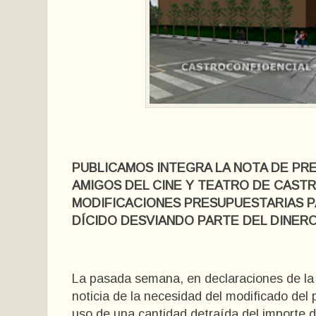
PUBLICAMOS INTEGRA LA NOTA DE PRE
AMIGOS DEL CINE Y TEATRO DE CAST
MODIFICACIONES PRESUPUESTARIAS 
DÍCIDO DESVIANDO PARTE DEL DINERO
La pasada semana, en declaraciones de la
noticia de la necesidad del modificado del
uso de una cantidad detraída del importe d