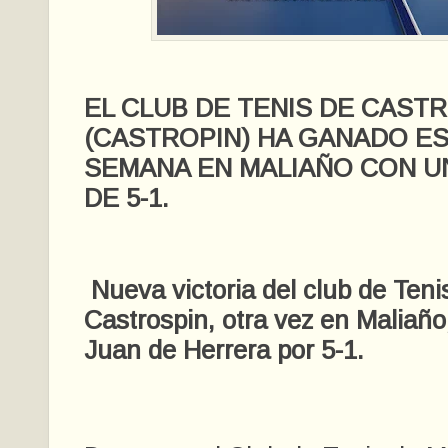
EL CLUB DE TENIS DE CAST
(CASTROPIN) HA GANADO ES
SEMANA EN MALIAÑO CON 
DE 5-1.
Nueva victoria del club de Ten
Castrospin, otra vez en Maliaño,
Juan de Herrera por 5-1.