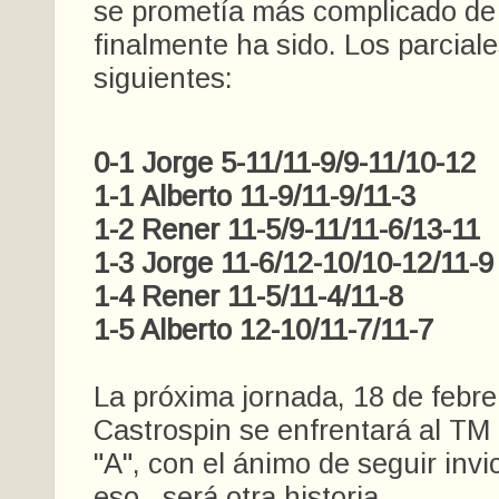
se prometía más complicado de
finalmente ha sido. Los parciale
siguientes:
0-1 Jorge 5-11/11-9/9-11/10-12
1-1 Alberto 11-9/11-9/11-3
1-2 Rener 11-5/9-11/11-6/13-11
1-3 Jorge 11-6/12-10/10-12/11-9
1-4 Rener 11-5/11-4/11-8
1-5 Alberto 12-10/11-7/11-7
La próxima jornada, 18 de febrer
Castrospin se enfrentará al TM
"A", con el ánimo de seguir invi
eso...será otra historia.