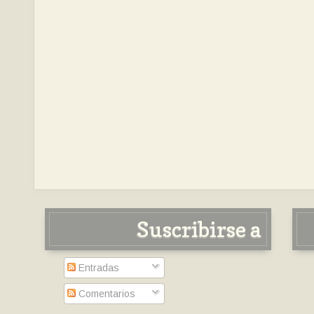
Suscribirse a
Entradas
Comentarios