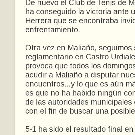
De nuevo el Club de Tenis de 
ha conseguido la victoria ante 
Herrera que se encontraba invi
enfrentamiento.
Otra vez en Maliaño, seguimos s
reglamentario en Castro Urdiale
provoca que todos los domingo
acudir a Maliaño a disputar nue
encuentros...y lo que es aún m
es que no ha habido ningún con
de las autoridades municipales 
con el fin de buscar una posible
5-1 ha sido el resultado final e