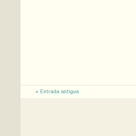
« Entrada antigua