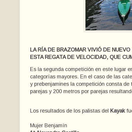
LA RÍA DE BRAZOMAR VIVIÓ DE NUEVO
ESTA REGATA DE VELOCIDAD, QUE CU
Es la segunda competición en este lugar en 
categorías mayores. En el caso de las cate
y prebenjamines la competición consta de 
parejas y 200 metros por parejas resultando
Los resultados de los palistas del
Kayak
fu
Mujer Benjamín