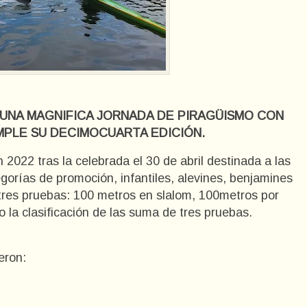
 UNA MAGNIFICA JORNADA DE PIRAGÜISMO CON
MPLE SU DECIMOCUARTA EDICIÓN.
2022 tras la celebrada el 30 de abril destinada a las
gorías de promoción, infantiles, alevines, benjamines
tres pruebas: 100 metros en slalom, 100metros por
 la clasificación de las suma de tres pruebas.
eron: