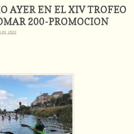
O AYER EN EL XIV TROFEO
OMAR 200-PROMOCION
o 01, 2022