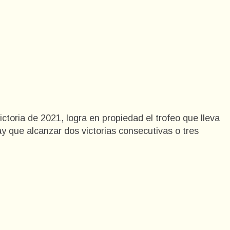
victoria de 2021, logra en propiedad el trofeo que lleva
ay que alcanzar dos victorias consecutivas o tres