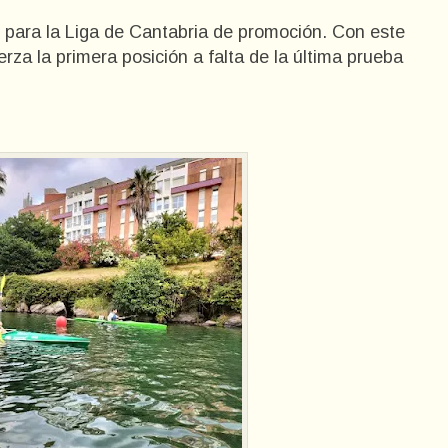
 para la Liga de Cantabria de promoción. Con este
erza la primera posición a falta de la última prueba