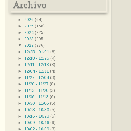
Archivo
►
2026
(64)
►
2025
(158)
►
2024
(225)
►
2023
(205)
▼
2022
(276)
►
12/25 - 01/01
(8)
►
12/18 - 12/25
(4)
►
12/11 - 12/18
(8)
►
12/04 - 12/11
(4)
►
11/27 - 12/04
(3)
►
11/20 - 11/27
(8)
►
11/13 - 11/20
(3)
►
11/06 - 11/13
(6)
►
10/30 - 11/06
(5)
►
10/23 - 10/30
(5)
►
10/16 - 10/23
(5)
►
10/09 - 10/16
(9)
►
10/02 - 10/09
(3)