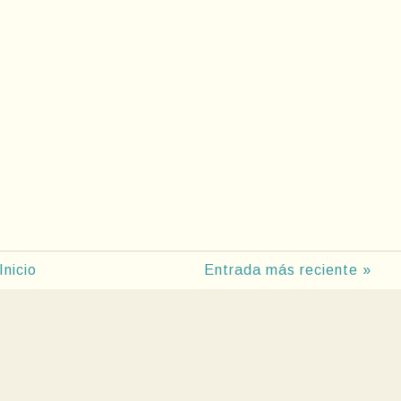
Inicio
Entrada más reciente »