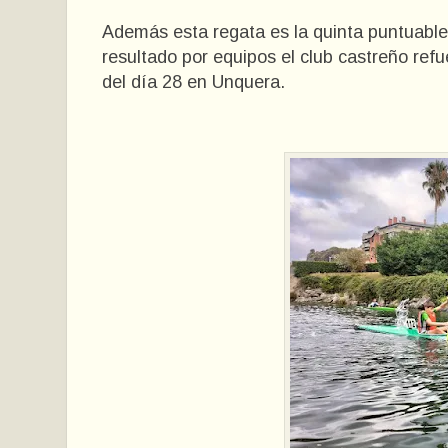
Además esta regata es la quinta puntuable
resultado por equipos el club castreño refu
del día 28 en Unquera.