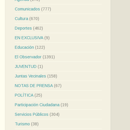
Comunicados
(777)
Cultura
(670)
Deportes
(462)
EN EXCLUSIVA
(9)
Educación
(122)
El Observador
(1391)
JUVENTUD
(1)
Juntas Vecinales
(158)
NOTAS DE PRENSA
(67)
POLÍTICA
(25)
Participación Ciudadana
(19)
Servicios Públicos
(304)
Turismo
(38)