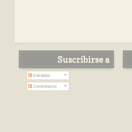
Suscribirse a
Entradas
Comentarios