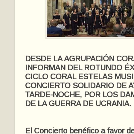
DESDE LA AGRUPACIÓN COR
INFORMAN DEL ROTUNDO ÉX
CICLO CORAL ESTELAS MUSI
CONCIERTO SOLIDARIO DE A
TARDE-NOCHE, POR LOS DA
DE LA GUERRA DE UCRANIA.
El Concierto benéfico a favor de