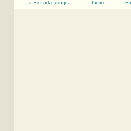
« Entrada antigua
Inicio
En