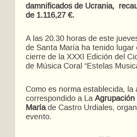
damnificados de Ucrania, recau
de 1.116,27 €.
A las 20.30 horas de este jueves
de Santa María ha tenido lugar 
cierre de la XXXI Edición del Ci
de Música Coral “Estelas Musica
Como es norma establecida, la 
correspondido a La
Agrupación 
María
de Castro Urdiales, organ
evento.