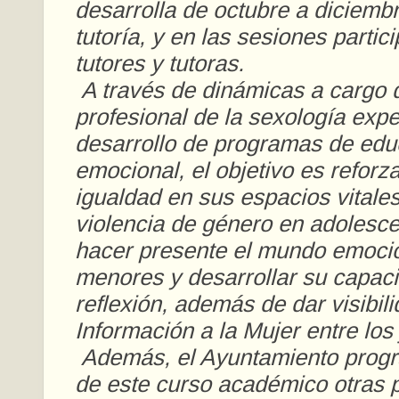
desarrolla de octubre a diciemb
tutoría, y en las sesiones partic
tutores y tutoras.
A través de dinámicas a cargo 
profesional de la sexología expe
desarrollo de programas de edu
emocional, el objetivo es reforza
igualdad en sus espacios vitales,
violencia de género en adolesce
hacer presente el mundo emocio
menores y desarrollar su capac
reflexión, además de dar visibil
Información a la Mujer entre los
Además, el Ayuntamiento progr
de este curso académico otras 