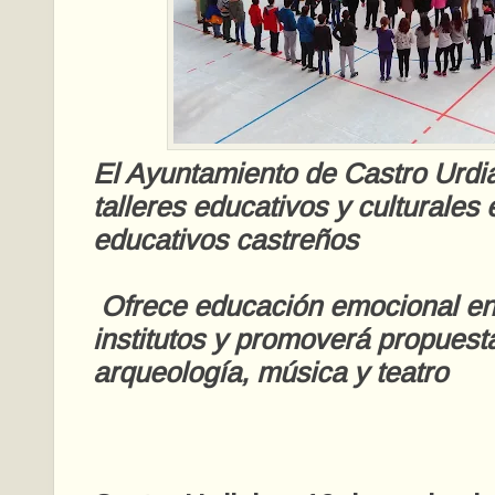
El Ayuntamiento de Castro Urdi
talleres educativos y culturales 
educativos castreños
Ofrece educación emocional en 
institutos y promoverá propuest
arqueología, música y teatro