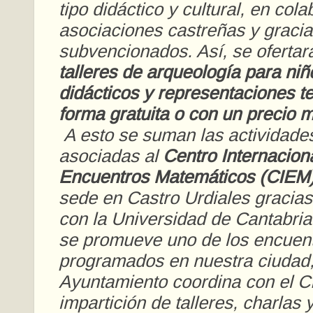
tipo didáctico y cultural, en col
asociaciones castreñas y gracia
subvencionados. Así, se ofertar
talleres de arqueología para niñ
didácticos y representaciones te
forma gratuita o con un precio 
A esto se suman las actividades
asociadas al
Centro Internacion
Encuentros Matemáticos (CIEM
sede en Castro Urdiales gracias
con la Universidad de Cantabri
se promueve uno de los encuentr
programados en nuestra ciudad,
Ayuntamiento coordina con el C
impartición de talleres, charlas y