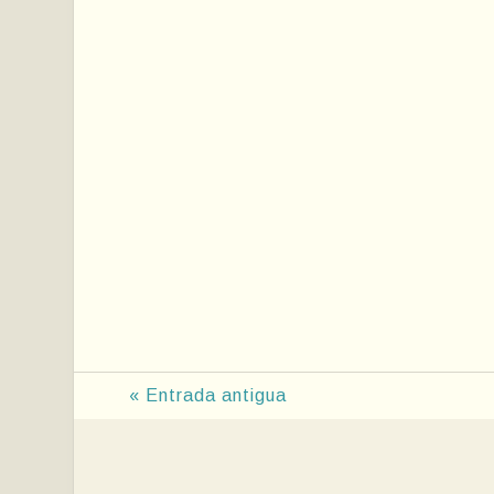
« Entrada antigua