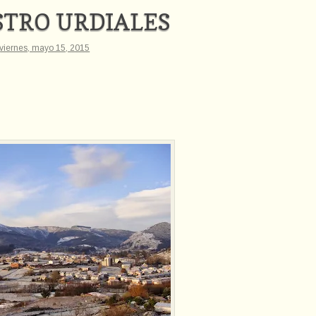
STRO URDIALES
viernes, mayo 15, 2015