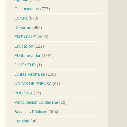
Comunicados
(777)
Cultura
(670)
Deportes
(462)
EN EXCLUSIVA
(9)
Educación
(122)
El Observador
(1391)
JUVENTUD
(1)
Juntas Vecinales
(158)
NOTAS DE PRENSA
(67)
POLÍTICA
(25)
Participación Ciudadana
(19)
Servicios Públicos
(304)
Turismo
(38)