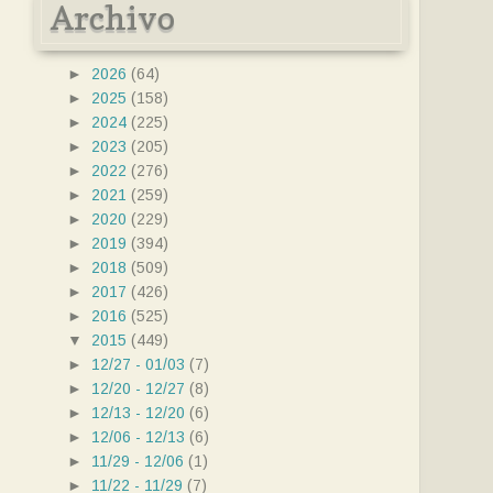
Archivo
►
2026
(64)
►
2025
(158)
►
2024
(225)
►
2023
(205)
►
2022
(276)
►
2021
(259)
►
2020
(229)
►
2019
(394)
►
2018
(509)
►
2017
(426)
►
2016
(525)
▼
2015
(449)
►
12/27 - 01/03
(7)
►
12/20 - 12/27
(8)
►
12/13 - 12/20
(6)
►
12/06 - 12/13
(6)
►
11/29 - 12/06
(1)
►
11/22 - 11/29
(7)