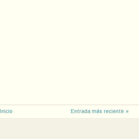
Inicio
Entrada más reciente »