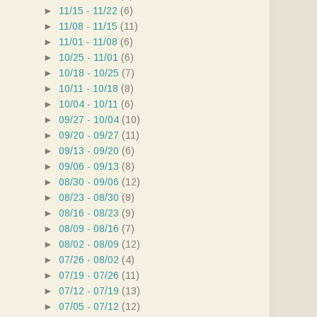
►
11/15 - 11/22
(6)
►
11/08 - 11/15
(11)
►
11/01 - 11/08
(6)
►
10/25 - 11/01
(6)
►
10/18 - 10/25
(7)
►
10/11 - 10/18
(8)
►
10/04 - 10/11
(6)
►
09/27 - 10/04
(10)
►
09/20 - 09/27
(11)
►
09/13 - 09/20
(6)
►
09/06 - 09/13
(8)
►
08/30 - 09/06
(12)
►
08/23 - 08/30
(8)
►
08/16 - 08/23
(9)
►
08/09 - 08/16
(7)
►
08/02 - 08/09
(12)
►
07/26 - 08/02
(4)
►
07/19 - 07/26
(11)
►
07/12 - 07/19
(13)
►
07/05 - 07/12
(12)