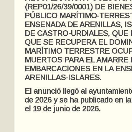
(REP01/26/39/0001) DE BIEN
PÚBLICO MARÍTIMO-TERRES
ENSENADA DE ARENILLAS, IS
DE CASTRO-URDIALES, QUE
QUE SE RECUPERA EL DOMIN
MARÍTIMO TERRESTRE OCUP
MUERTOS PARA EL AMARRE
EMBARCACIONES EN LA ENS
ARENILLAS-ISLARES.
El anunció llegó al ayuntamient
de 2026 y se ha publicado en l
el 19 de junio de 2026.