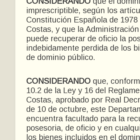
CONSIDERANDO
que el domini
imprescriptible, según los artíc
Constitución Española de 1978 
Costas, y que la Administración
puede recuperar de oficio la po
indebidamente perdida de los b
de dominio público.
CONSIDERANDO
que, conforme
10.2 de la Ley y 16 del Reglam
Costas, aprobado por Real Decr
de 10 de octubre, este Departa
encuentra facultado para la re
posesoria, de oficio y en cualqu
los bienes incluidos en el domin