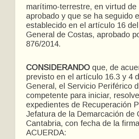
marítimo-terrestre, en virtud de
aprobado y que se ha seguido e
establecido en el artículo 16 d
General de Costas, aprobado po
876/2014.
CONSIDERANDO
que, de acue
previsto en el artículo 16.3 y 4
General, el Servicio Periférico 
competente para iniciar, resolve
expedientes de Recuperación P
Jefatura de la Demarcación de 
Cantabria, con fecha de la firma 
ACUERDA: