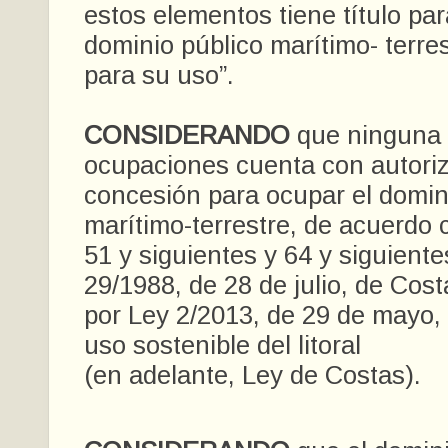
estos elementos tiene título par
dominio público marítimo- terre
para su uso”.
CONSIDERANDO
que ninguna 
ocupaciones cuenta con autoriz
concesión para ocupar el domin
marítimo-terrestre, de acuerdo c
51 y siguientes y 64 y siguiente
29/1988, de 28 de julio, de Cos
por Ley 2/2013, de 29 de mayo, 
uso sostenible del litoral
(en adelante, Ley de Costas).