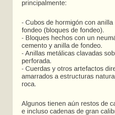
principalmente:
- Cubos de hormigón con anilla
fondeo (bloques de fondeo).
- Bloques hechos con un neumát
cemento y anilla de fondeo.
- Anillas metálicas clavadas sob
perforada.
- Cuerdas y otros artefactos di
amarrados a estructuras natura
roca.
Algunos tienen aún restos de 
e incluso cadenas de gran cali