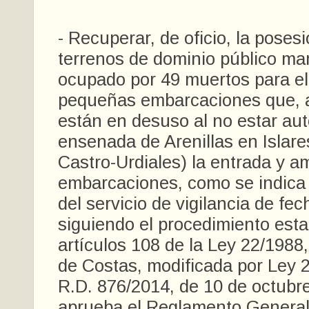
- Recuperar, de oficio, la posesi
terrenos de dominio público mar
ocupado por 49 muertos para e
pequeñas embarcaciones que, 
están en desuso al no estar aut
ensenada de Arenillas en Islare
Castro-Urdiales) la entrada y a
embarcaciones, como se indica 
del servicio de vigilancia de fe
siguiendo el procedimiento esta
artículos 108 de la Ley 22/1988, 
de Costas, modificada por Ley 2
R.D. 876/2014, de 10 de octubre
aprueba el Reglamento General