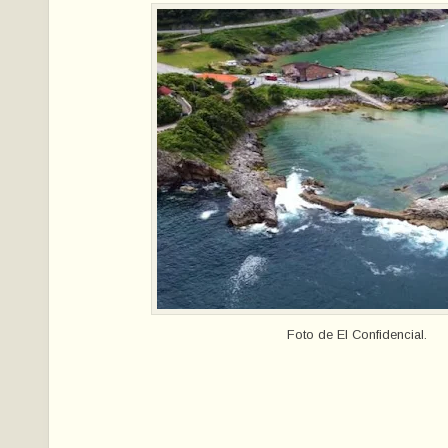
Foto de El Confidencial.