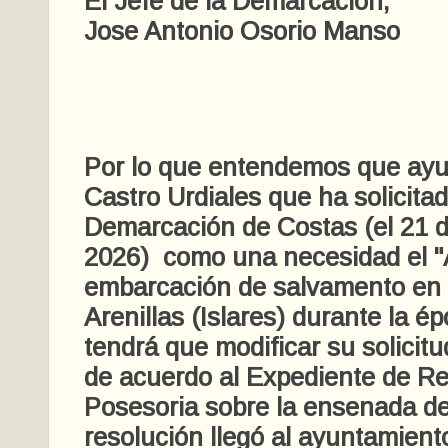
El Jefe de la Demarcación,
Jose Antonio Osorio Manso
Por lo que entendemos que ay
Castro Urdiales que ha solicitad
Demarcación de Costas (el 21 
2026) como una necesidad el "
embarcación de salvamento en 
Arenillas (Islares) durante la ép
tendrá que modificar su solicitud
de acuerdo al Expediente de R
Posesoria sobre la ensenada de
resolución llegó al ayuntamient