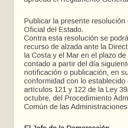
Publicar la presente resolución 
Oficial del Estado.
Contra esta resolución se podrá
recurso de alzada ante la Direc
la Costa y el Mar en el plazo d
contado a partir del día siguient
notificación o publicación, en s
conformidad con lo establecido 
artículos 121 y 122 de la Ley 39
octubre, del Procedimiento Admi
Común de las Administraciones