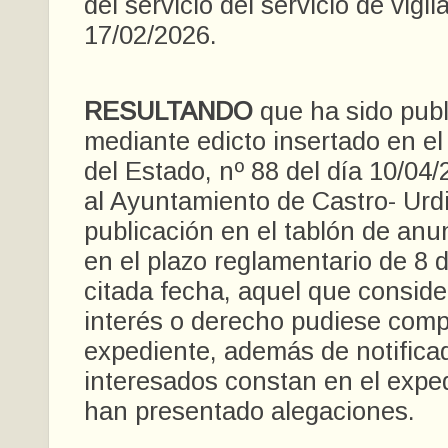
del servicio del servicio de vigi
17/02/2026.
RESULTANDO
que ha sido publ
mediante edicto insertado en el 
del Estado, nº 88 del día 10/04/
al Ayuntamiento de Castro- Urd
publicación en el tablón de anu
en el plazo reglamentario de 8 d
citada fecha, aquel que consid
interés o derecho pudiese comp
expediente, además de notifica
interesados constan en el expe
han presentado alegaciones.