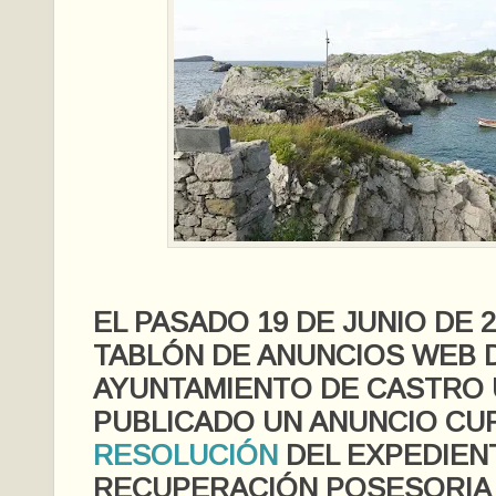
EL PASADO 19 DE JUNIO DE 2
TABLÓN DE ANUNCIOS WEB 
AYUNTAMIENTO DE CASTRO 
PUBLICADO UN ANUNCIO CU
RESOLUCIÓN
DEL EXPEDIEN
RECUPERACIÓN POSESORIA