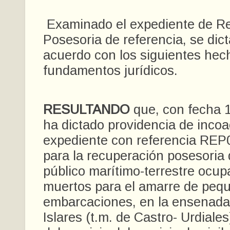
Examinado el expediente de R
Posesoria de referencia, se dic
acuerdo con los siguientes hec
fundamentos jurídicos.
RESULTANDO
que, con fecha 1
ha dictado providencia de incoa
expediente con referencia REP
para la recuperación posesoria 
público marítimo-terrestre ocup
muertos para el amarre de peq
embarcaciones, en la ensenada 
Islares (t.m. de Castro- Urdiales