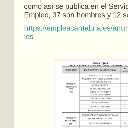
como así se publica en el Servi
Empleo, 37 son hombres y 12 s
https://empleacantabria.es/anu
les