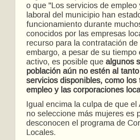
o que "Los servicios de empleo 
laboral del municipio han estad
funcionamiento durante mucho
conocidos por las empresas lo
recurso para la contratación de
embargo, a pesar de su tiempo
activo, es posible que
algunos s
población aún no estén al tanto
servicios disponibles, como los 
empleo y las corporaciones loca
Igual encima la culpa de que e
no seleccione más mujeres es 
desconocen el programa de Co
Locales.