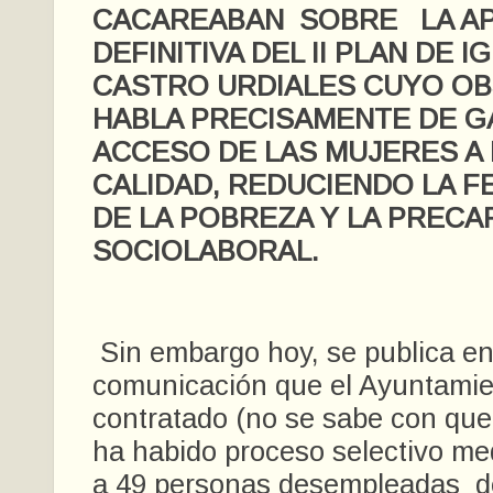
CACAREABAN SOBRE LA A
DEFINITIVA DEL II PLAN DE 
CASTRO URDIALES CUYO OB
HABLA PRECISAMENTE DE G
ACCESO DE LAS MUJERES A
CALIDAD, REDUCIENDO LA F
DE LA POBREZA Y LA PRECA
SOCIOLABORAL.
Sin embargo hoy, se publica e
comunicación que el Ayuntamie
contratado (no se sabe con que c
ha habido proceso selectivo m
a 49 personas desempleadas de