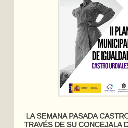
LA SEMANA PASADA CASTRO
TRAVÉS DE SU CONCEJALA 