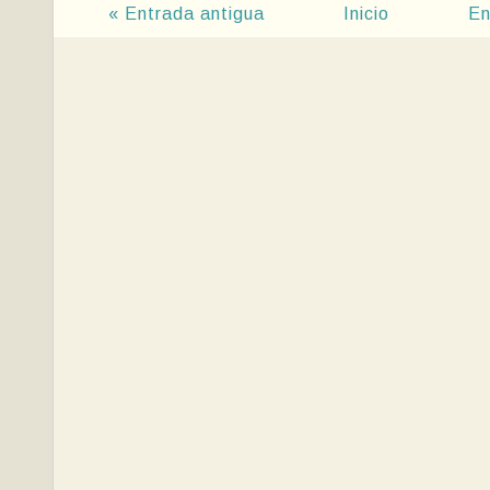
« Entrada antigua
Inicio
En