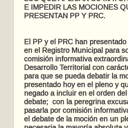
E IMPEDIR LAS MOCIONES Q
PRESENTAN PP Y PRC.
El PP y el PRC han presentado 
en el Registro Municipal para so
comisión informativa extraordin
Desarrollo Territorial con carác
para que se pueda debatir la m
presentado hoy en el pleno y q
negado a incluir en el orden del
debate; con la peregrina excusa
pasarla por comisión informativ
el debate de la moción en un pl
necesaria la mayoría absoluta y