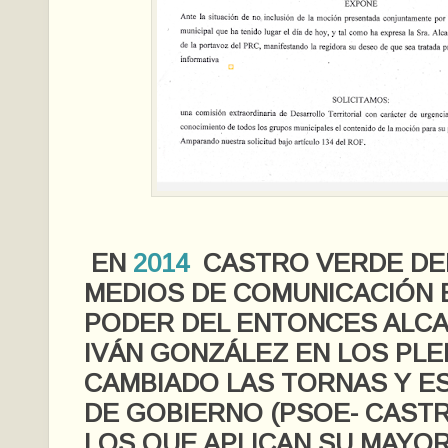
EN
2014
CASTRO VERDE DE
MEDIOS DE COMUNICACIÓN 
PODER DEL ENTONCES ALCAL
IVÁN GONZÁLEZ EN LOS PLE
CAMBIADO LAS TORNAS Y ES
DE GOBIERNO (PSOE- CAST
LOS QUE APLICAN SU MAYOR