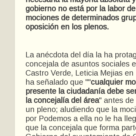
gobierno no está por la labor d
mociones de determinados grup
oposición en los plenos.
La anécdota del día la ha prota
concejala de asuntos sociales e
Castro Verde, Leticia Mejias en
ha señalado que ""
cualquier mo
presente la ciudadanía debe s
la concejalía del área
" antes de
un pleno; aludiendo que la moc
por Podemos a ella no le ha lle
que la concejala que forma part