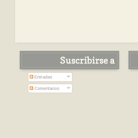
Suscribirse a
Entradas
Comentarios