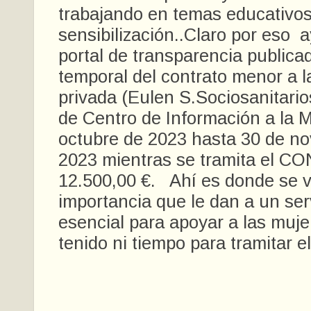
trabajando en temas educativos
sensibilización..Claro por eso 
portal de transparencia publica
temporal del contrato menor a 
privada (Eulen S.Sociosanitario
de Centro de Información a la 
octubre de 2023 hasta 30 de n
2023 mientras se tramita el 
12.500,00 €. Ahí es donde se v
importancia que le dan a un ser
esencial para apoyar a las muj
tenido ni tiempo para tramitar e