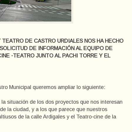
 Y TEATRO DE CASTRO URDIALES NOS HA HECHO
SOLICITUD DE INFORMACIÓN AL EQUIPO DE
NE -TEATRO JUNTO AL PACHI TORRE Y EL
tro Municipal queremos ampliar lo siguiente:
 la situación de los dos proyectos que nos interesan
l de la ciudad, y a los que parece que nuestros
tiusos de la calle Ardigales y el Teatro-cine de la