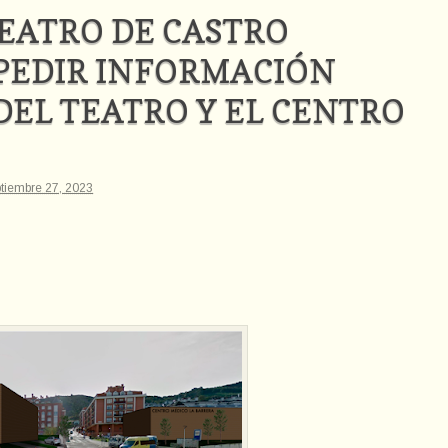
TEATRO DE CASTRO
 PEDIR INFORMACIÓN
DEL TEATRO Y EL CENTRO
ptiembre 27, 2023