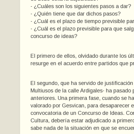
- ¿Cuáles son los siguientes pasos a dar?
- ¿Quién tiene que dar dichos pasos?
- ¿Cuál es el plazo de tiempo previsible pa
- ¿Cuál es el plazo previsible para que salg
concurso de ideas?
El primero de ellos, olvidado durante los ú
resurge en el acuerdo entre partidos que p
El segundo, que ha servido de justificación
Multiusos de la calle Ardigales- ha pasado
anteriores. Una primera fase, cuando se ha
valorado por Gesvican, para desaparecer e
convocatoria de un Concurso de Ideas. Con
Cultura, debería estar adjudicado a prime
sabe nada de la situación en que se encue