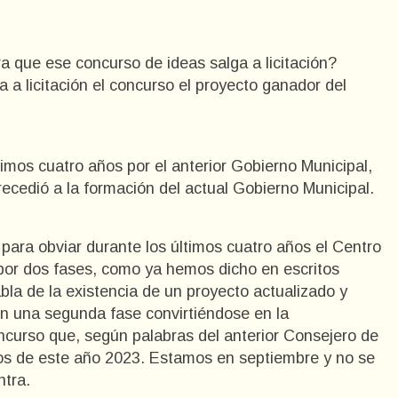
ra que ese concurso de ideas salga a licitación?
a a licitación el concurso el proyecto ganador del
ltimos cuatro años por el anterior Gobierno Municipal,
recedió a la formación del actual Gobierno Municipal.
 para obviar durante los últimos cuatro años el Centro
 por dos fases, como ya hemos dicho en escritos
bla de la existencia de un proyecto actualizado y
n una segunda fase convirtiéndose en la
curso que, según palabras del anterior Consejero de
ros de este año 2023. Estamos en septiembre y no se
ntra.