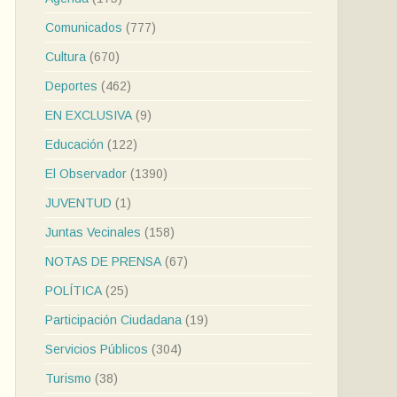
Comunicados
(777)
Cultura
(670)
Deportes
(462)
EN EXCLUSIVA
(9)
Educación
(122)
El Observador
(1390)
JUVENTUD
(1)
Juntas Vecinales
(158)
NOTAS DE PRENSA
(67)
POLÍTICA
(25)
Participación Ciudadana
(19)
Servicios Públicos
(304)
Turismo
(38)