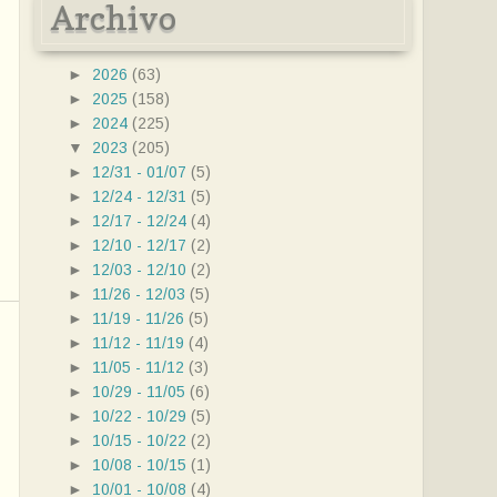
Archivo
►
2026
(63)
►
2025
(158)
►
2024
(225)
▼
2023
(205)
►
12/31 - 01/07
(5)
►
12/24 - 12/31
(5)
►
12/17 - 12/24
(4)
►
12/10 - 12/17
(2)
►
12/03 - 12/10
(2)
►
11/26 - 12/03
(5)
►
11/19 - 11/26
(5)
►
11/12 - 11/19
(4)
►
11/05 - 11/12
(3)
►
10/29 - 11/05
(6)
►
10/22 - 10/29
(5)
►
10/15 - 10/22
(2)
►
10/08 - 10/15
(1)
►
10/01 - 10/08
(4)