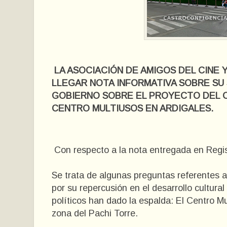
LA ASOCIACIÓN DE AMIGOS DEL CINE
LLEGAR NOTA INFORMATIVA SOBRE SU 
GOBIERNO SOBRE EL PROYECTO DEL CI
CENTRO MULTIUSOS EN ARDIGALES.
Con respecto a la nota entregada en Regis
Se trata de algunas preguntas referentes a
por su repercusión en el desarrollo cultura
políticos han dado la espalda: El Centro Mul
zona del Pachi Torre.