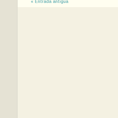
« Entrada antigua