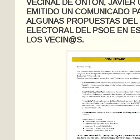
VECINAL DE ONTÓN, JAVIER 
EMITIDO UN COMUNICADO P
ALGUNAS PROPUESTAS DEL
ELECTORAL DEL PSOE EN ES
LOS VECIN@S.