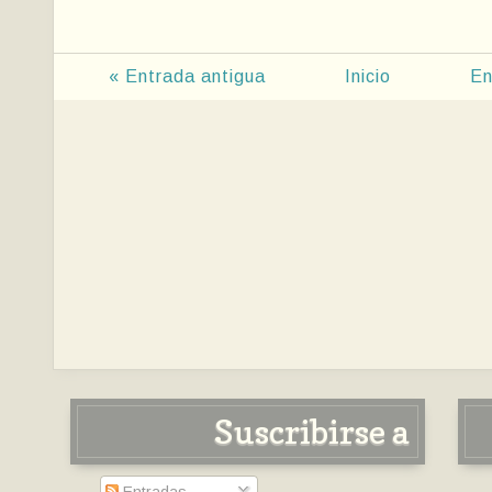
« Entrada antigua
Inicio
En
Suscribirse a