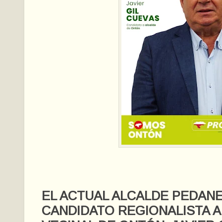
EL ACTUAL ALCALDE PEDAN
CANDIDATO REGIONALISTA A