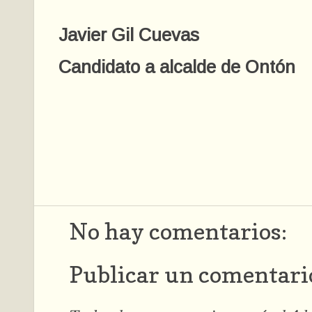
Javier Gil Cuevas
Candidato a alcalde de Ontón
No hay comentarios:
Publicar un comentari