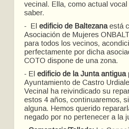
vecinal. Ella, como actual vocal
saber.
- El
edificio de Baltezana
está c
Asociación de Mujeres ONBALTA
para todos los vecinos, acondi
perfectamente por dicha asocia
COTO dispone de una zona.
- El
edificio de la Junta antigua
Ayuntamiento de Castro Urdiale
Vecinal ha reivindicado su repa
estos 4 años, continuaremos, s
alguna. Hemos querido repararl
negado por no pertenecer a la j