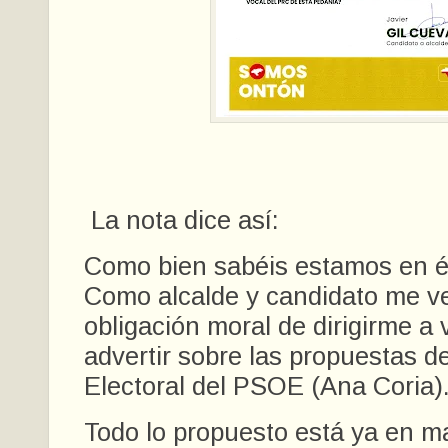
La nota dice así:
Como bien sabéis estamos en ép
Como alcalde y candidato me ve
obligación moral de dirigirme a
advertir sobre las propuestas d
Electoral del PSOE (Ana Coria)
Todo lo propuesto está ya en m