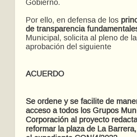
Gobierno.
Por ello, en defensa de los
prin
de transparencia fundamentale
Municipal, solicita al pleno de l
aprobación del siguiente
ACUERDO
Se ordene y se facilite de mane
acceso a todos los Grupos Muni
Corporación al proyecto redact
reformar la plaza de La Barrera