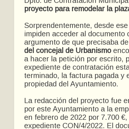
Dpto. de Contratación Municipa
proyecto para remodelar la plaz
Sorprendentemente, desde ese
impiden acceder al documento 
argumento de que precisaba d
del concejal de Urbanismo
enco
a hacer la petición por escrito, 
expediente de contratación est
terminado, la factura pagada y 
propiedad del Ayuntamiento.
La redacción del proyecto fue
por este Ayuntamiento a la em
en febrero de 2022 por 7.700 €,
expediente CON/4/2022. El do