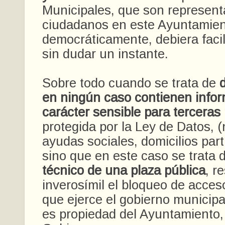
Municipales, que son represent
ciudadanos en este Ayuntamien
democráticamente, debiera facil
sin dudar un instante.
Sobre todo cuando se trata de
en ningún caso contienen info
carácter sensible para terceras
protegida por la Ley de Datos, 
ayudas sociales, domicilios parti
sino que en este caso se trata 
técnico de una plaza pública
, r
inverosímil el bloqueo de acce
que ejerce el gobierno municipa
es propiedad del Ayuntamiento,