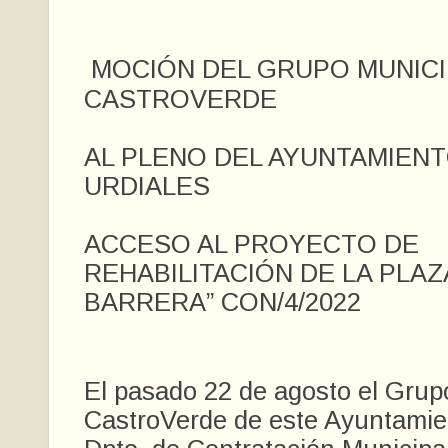
MOCIÓN DEL GRUPO MUNICI
CASTROVERDE
AL PLENO DEL AYUNTAMIENT
URDIALES
ACCESO AL PROYECTO DE
REHABILITACIÓN DE LA PLAZA
BARRERA” CON/4/2022
El pasado 22 de agosto el Grup
CastroVerde de este Ayuntamient