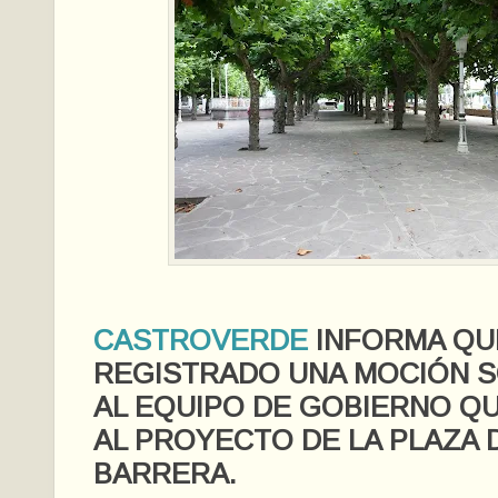
CASTROVERDE
INFORMA QU
REGISTRADO UNA MOCIÓN S
AL EQUIPO DE GOBIERNO Q
AL PROYECTO DE LA PLAZA 
BARRERA.