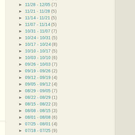
►
11/28 - 12/05
(7)
►
11/21 - 11/28
(5)
►
11/14 - 11/21
(5)
►
11/07 - 11/14
(5)
►
10/31 - 11/07
(7)
►
10/24 - 10/31
(5)
►
10/17 - 10/24
(8)
►
10/10 - 10/17
(5)
►
10/03 - 10/10
(6)
►
09/26 - 10/03
(7)
►
09/19 - 09/26
(2)
►
09/12 - 09/19
(4)
►
09/05 - 09/12
(4)
►
08/29 - 09/05
(7)
►
08/22 - 08/29
(1)
►
08/15 - 08/22
(3)
►
08/08 - 08/15
(3)
►
08/01 - 08/08
(6)
►
07/25 - 08/01
(4)
►
07/18 - 07/25
(9)