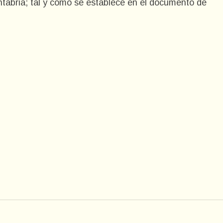
antabria; tal y como se establece en el documento de