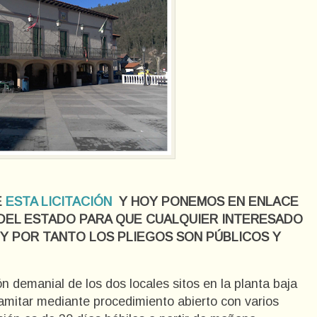
E
ESTA LICITACIÓN
Y HOY PONEMOS EN ENLACE
DEL ESTADO PARA QUE CUALQUIER INTERESADO
A Y POR TANTO LOS PLIEGOS SON PÚBLICOS Y
n demanial de los dos locales sitos en la planta baja
tramitar mediante procedimiento abierto con varios