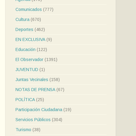
Comunicados
(777)
Cultura
(670)
Deportes
(462)
EN EXCLUSIVA
(9)
Educación
(122)
El Observador
(1391)
JUVENTUD
(1)
Juntas Vecinales
(158)
NOTAS DE PRENSA
(67)
POLÍTICA
(25)
Participación Ciudadana
(19)
Servicios Públicos
(304)
Turismo
(38)