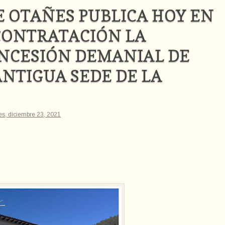
E OTAÑES PUBLICA HOY EN
CONTRATACIÓN LA
ONCESIÓN DEMANIAL DE
ANTIGUA SEDE DE LA
es, diciembre 23, 2021