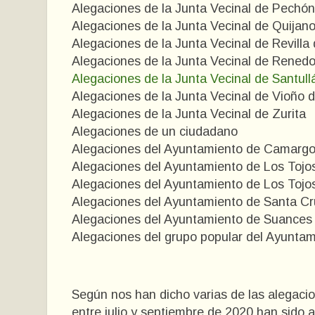
Alegaciones de la Junta Vecinal de Pechó
Alegaciones de la Junta Vecinal de Quijan
Alegaciones de la Junta Vecinal de Revill
Alegaciones de la Junta Vecinal de Renedo
Alegaciones de la Junta Vecinal de Santull
Alegaciones de la Junta Vecinal de Vioño 
Alegaciones de la Junta Vecinal de Zurita
Alegaciones de un ciudadano
Alegaciones del Ayuntamiento de Camarg
Alegaciones del Ayuntamiento de Los Tojo
Alegaciones del Ayuntamiento de Los Tojo
Alegaciones del Ayuntamiento de Santa C
Alegaciones del Ayuntamiento de Suances
Alegaciones del grupo popular del Ayunta
Según nos han dicho varias de las alegaci
entre julio y septiembre de 2020 han sido ad