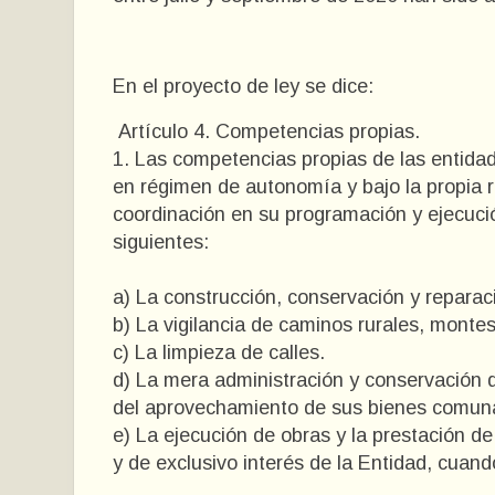
En el proyecto de ley se dice:
Artículo 4. Competencias propias.
1. Las competencias propias de las entida
en régimen de autonomía y bajo la propia 
coordinación en su programación y ejecuci
siguientes:
a) La construcción, conservación y reparac
b) La vigilancia de caminos rurales, montes
c) La limpieza de calles.
d) La mera administración y conservación de
del aprovechamiento de sus bienes comun
e) La ejecución de obras y la prestación d
y de exclusivo interés de la Entidad, cuand