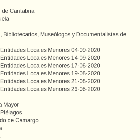
s de Cantabria
uela
s, Bibliotecarios, Museólogos y Documentalistas de
e Entidades Locales Menores 04-09-2020
e Entidades Locales Menores 14-09-2020
e Entidades Locales Menores 17-08-2020
e Entidades Locales Menores 19-08-2020
e Entidades Locales Menores 21-08-2020
e Entidades Locales Menores 26-08-2020
na Mayor
 Piélagos
bedo de Camargo
s
a