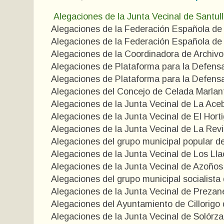
Alegaciones de la Junta Vecinal de Santul
Alegaciones de la Federación Española de
Alegaciones de la Federación Española de
Alegaciones de la Coordinadora de Archiv
Alegaciones de Plataforma para la Defensa
Alegaciones de Plataforma para la Defensa
Alegaciones del Concejo de Celada Marlan
Alegaciones de la Junta Vecinal de La Ace
Alegaciones de la Junta Vecinal de El Horti
Alegaciones de la Junta Vecinal de La Revi
Alegaciones del grupo municipal popular d
Alegaciones de la Junta Vecinal de Los Lla
Alegaciones de la Junta Vecinal de Azoños
Alegaciones del grupo municipal socialista
Alegaciones de la Junta Vecinal de Prezan
Alegaciones del Ayuntamiento de Cillorigo
Alegaciones de la Junta Vecinal de Solórz