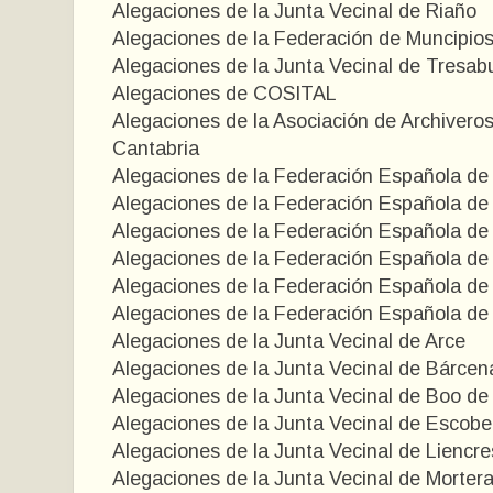
Alegaciones de la Junta Vecinal de Riaño
Alegaciones de la Federación de Muncipio
Alegaciones de la Junta Vecinal de Tresab
Alegaciones de COSITAL
Alegaciones de la Asociación de Archivero
Cantabria
Alegaciones de la Federación Española d
Alegaciones de la Federación Española d
Alegaciones de la Federación Española d
Alegaciones de la Federación Española d
Alegaciones de la Federación Española d
Alegaciones de la Federación Española d
Alegaciones de la Junta Vecinal de Arce
Alegaciones de la Junta Vecinal de Bárce
Alegaciones de la Junta Vecinal de Boo de
Alegaciones de la Junta Vecinal de Esco
Alegaciones de la Junta Vecinal de Liencre
Alegaciones de la Junta Vecinal de Morter