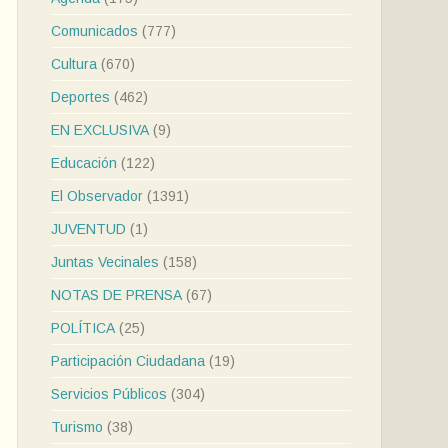
Comunicados
(777)
Cultura
(670)
Deportes
(462)
EN EXCLUSIVA
(9)
Educación
(122)
El Observador
(1391)
JUVENTUD
(1)
Juntas Vecinales
(158)
NOTAS DE PRENSA
(67)
POLÍTICA
(25)
Participación Ciudadana
(19)
Servicios Públicos
(304)
Turismo
(38)