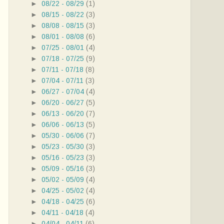
►
08/22 - 08/29
(1)
►
08/15 - 08/22
(3)
►
08/08 - 08/15
(3)
►
08/01 - 08/08
(6)
►
07/25 - 08/01
(4)
►
07/18 - 07/25
(9)
►
07/11 - 07/18
(8)
►
07/04 - 07/11
(3)
►
06/27 - 07/04
(4)
►
06/20 - 06/27
(5)
►
06/13 - 06/20
(7)
►
06/06 - 06/13
(5)
►
05/30 - 06/06
(7)
►
05/23 - 05/30
(3)
►
05/16 - 05/23
(3)
►
05/09 - 05/16
(3)
►
05/02 - 05/09
(4)
►
04/25 - 05/02
(4)
►
04/18 - 04/25
(6)
►
04/11 - 04/18
(4)
►
04/04 - 04/11
(6)