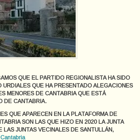
AMOS QUE EL PARTIDO REGIONALISTA HA SIDO
O URDIALES QUE HA PRESENTADO ALEGACIONES
LES MENORES DE CANTABRIA QUE ESTÁ
O DE CANTABRIA.
ES QUE APARECEN EN LA PLATAFORMA DE
ABRIA SON LAS QUE HIZO EN 2020 LA JUNTA
 LAS JUNTAS VECINALES DE SANTULLÁN,
 Cantabria