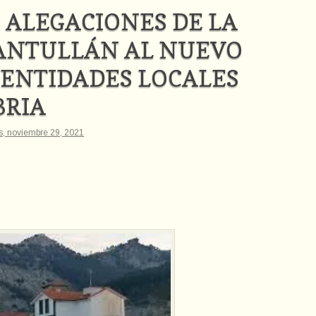
 ALEGACIONES DE LA
SANTULLÁN AL NUEVO
 ENTIDADES LOCALES
BRIA
s, noviembre 29, 2021