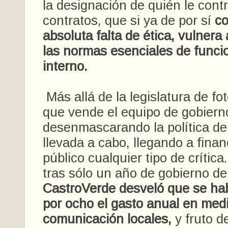
la designación de quién le contr
contratos, que si ya de por sí
co
absoluta falta de ética, vulner
las normas esenciales de func
interno.
Más allá de la legislatura de fo
que vende el equipo de gobiern
desenmascarando la política de
llevada a cabo, llegando a finan
público cualquier tipo de crítica
tras sólo un año de gobierno d
CastroVerde desveló que se hab
por ocho el gasto anual en med
comunicación locales,
y fruto de