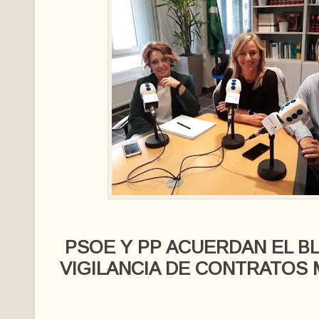
PSOE Y PP ACUERDAN EL B
VIGILANCIA DE CONTRATOS 