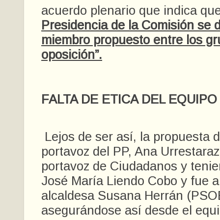
acuerdo plenario que indica qu
Presidencia de la Comisión se 
miembro propuesto entre los gr
oposición”.
FALTA DE ETICA DEL EQUIP
Lejos de ser así, la propuesta 
portavoz del PP, Ana Urrestarazu
portavoz de Ciudadanos y tenie
José María Liendo Cobo y fue a
alcaldesa Susana Herrán (PSO
asegurándose así desde el equi