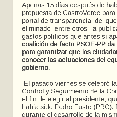
Apenas 15 días después de hab
propuesta de CastroVerde para a
portal de transparencia, del qu
eliminado -entre otros- la publi
gastos políticos que antes sí a
coalición de facto PSOE-PP da
para garantizar que los ciudad
conocer las actuaciones del eq
gobierno.
El pasado viernes se celebró l
Control y Seguimiento de la Co
el fin de elegir al presidente, q
había sido Pedro Fuste (PRC). 
durante el desarrollo de la mism