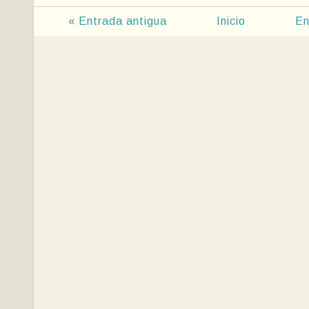
« Entrada antigua
Inicio
En