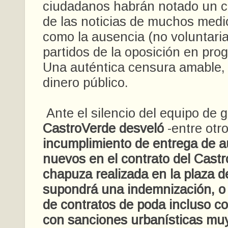
ciudadanos habrán notado un c
de las noticias de muchos medio
como la ausencia (no voluntaria
partidos de la oposición en pro
Una auténtica censura amable,
dinero público.
Ante el silencio del equipo de 
CastroVerde desveló
-entre otr
incumplimiento de entrega de 
nuevos en el contrato del Castr
chapuza realizada en la plaza d
supondrá una indemnización, o l
de contratos de poda incluso 
con sanciones urbanísticas mu