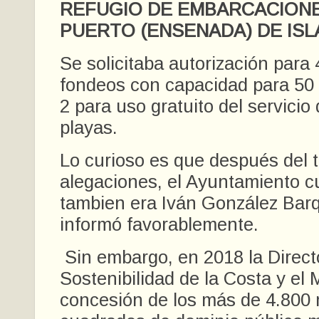
REFUGIO DE EMBARCACIONE
PUERTO (ENSENADA) DE ISL
Se solicitaba autorización para 
fondeos con capacidad para 50
2 para uso gratuito del servicio 
playas.
Lo curioso es que después del 
alegaciones, el Ayuntamiento c
tambien era Iván González Bar
informó favorablemente.
Sin embargo, en 2018 la Direct
Sostenibilidad de la Costa y el
concesión de los más de 4.800