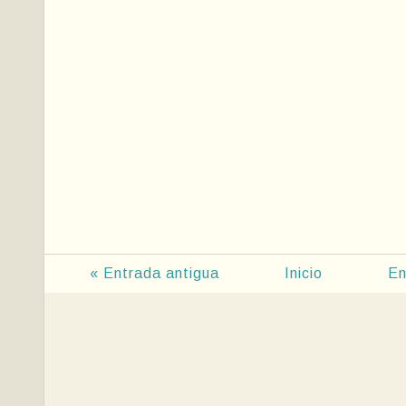
« Entrada antigua
Inicio
En