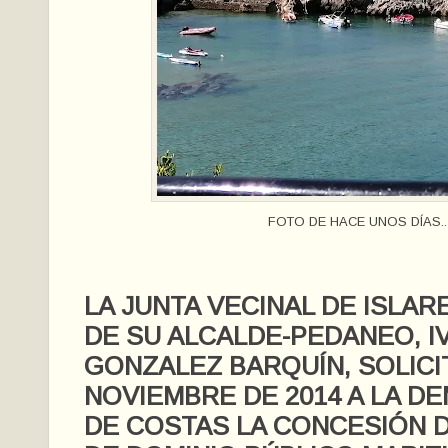
FOTO DE HACE UNOS DÍAS..
LA JUNTA VECINAL DE ISLAR
DE SU ALCALDE-PEDANEO, I
GONZALEZ BARQUÍN, SOLICI
NOVIEMBRE DE 2014 A LA D
DE COSTAS LA CONCESIÓN 