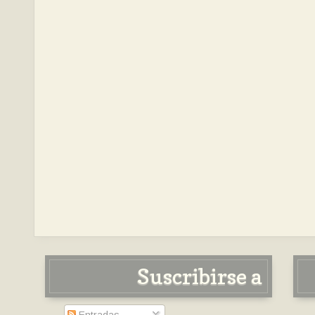
Suscribirse a