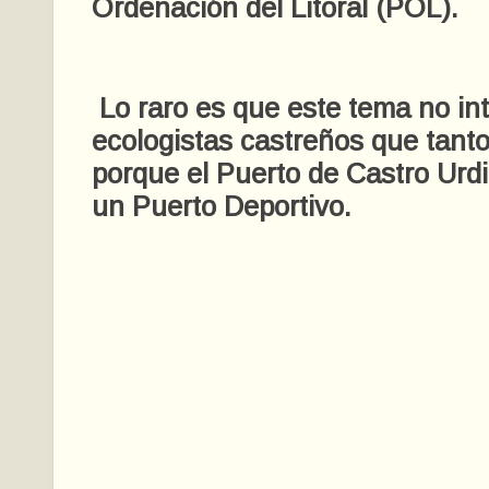
Ordenación del Litoral (POL).
Lo raro es que este tema no int
ecologistas castreños que tant
porque el Puerto de Castro Urdi
un Puerto Deportivo.