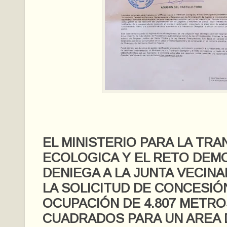
EL MINISTERIO PARA LA TRA
ECOLOGICA Y EL RETO DE
DENIEGA A LA JUNTA VECINA
LA SOLICITUD DE CONCESIÓ
OCUPACIÓN DE 4.807 METRO
CUADRADOS PARA UN AREA 