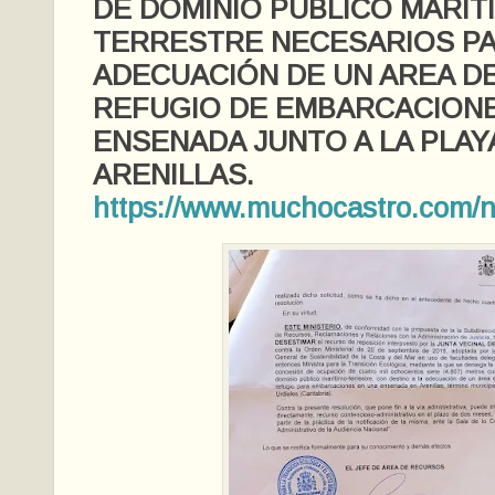
DE DOMINIO PÚBLICO MARIT
TERRESTRE NECESARIOS PA
ADECUACIÓN DE UN AREA D
REFUGIO DE EMBARCACIONE
ENSENADA JUNTO A LA PLAY
ARENILLAS.
https://www.muchocastro.com/no