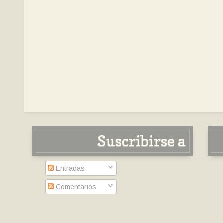
Suscribirse a
Entradas
Comentarios