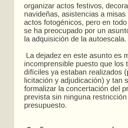
organizar actos festivos, decor
navideñas, asistencias a misas 
actos fotogénicos, pero en todo
se ha preocupado por un asunto
la adquisición de la autoescala.
La dejadez en este asunto es 
incomprensible puesto que los 
difíciles ya estaban realizados 
licitación y adjudicación) y tan 
formalizar la concertación del 
prevista sin ninguna restricción
presupuesto.