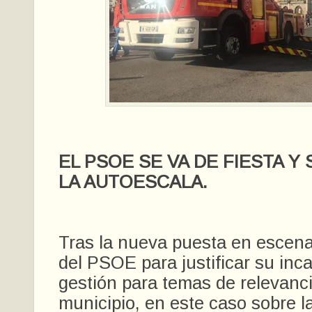
EL PSOE SE VA DE FIESTA Y 
LA AUTOESCALA.
Tras la nueva puesta en escena
del PSOE para justificar su inc
gestión para temas de relevanc
municipio, en este caso sobre l