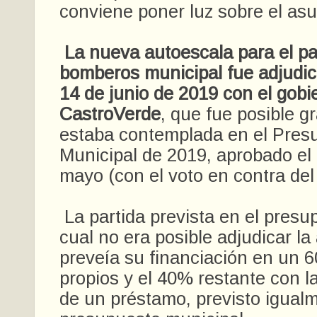
conviene poner luz sobre el asu
La nueva autoescala para el p
bomberos municipal fue adjudi
14 de junio de 2019 con el gobi
CastroVerde
, que fue posible g
estaba contemplada en el Pres
Municipal de 2019, aprobado el
mayo (con el voto en contra de
La partida prevista en el presup
cual no era posible adjudicar la
preveía su financiación en un
propios y el 40% restante con l
de un préstamo, previsto igualm