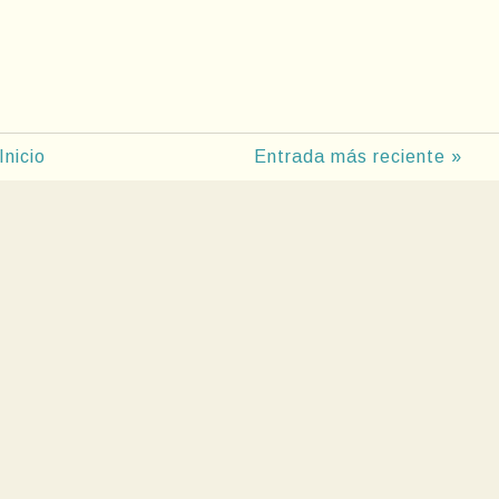
Inicio
Entrada más reciente »