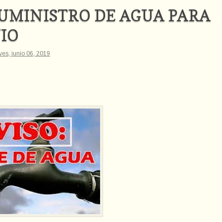
SUMINISTRO DE AGUA PARA
NIO
ves, junio 06, 2019