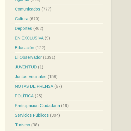
Comunicados
(777)
Cultura
(670)
Deportes
(462)
EN EXCLUSIVA
(9)
Educación
(122)
El Observador
(1391)
JUVENTUD
(1)
Juntas Vecinales
(158)
NOTAS DE PRENSA
(67)
POLÍTICA
(25)
Participación Ciudadana
(19)
Servicios Públicos
(304)
Turismo
(38)