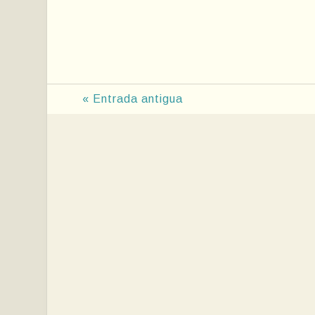
« Entrada antigua