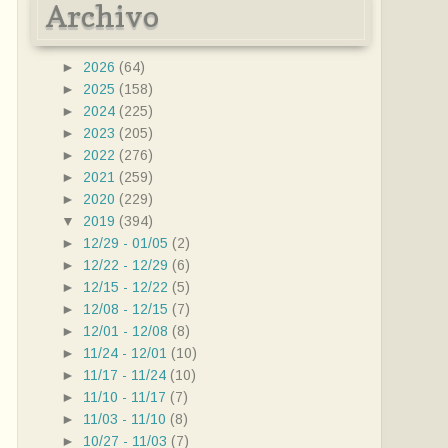
Archivo
►
2026
(64)
►
2025
(158)
►
2024
(225)
►
2023
(205)
►
2022
(276)
►
2021
(259)
►
2020
(229)
▼
2019
(394)
►
12/29 - 01/05
(2)
►
12/22 - 12/29
(6)
►
12/15 - 12/22
(5)
►
12/08 - 12/15
(7)
►
12/01 - 12/08
(8)
►
11/24 - 12/01
(10)
►
11/17 - 11/24
(10)
►
11/10 - 11/17
(7)
►
11/03 - 11/10
(8)
►
10/27 - 11/03
(7)