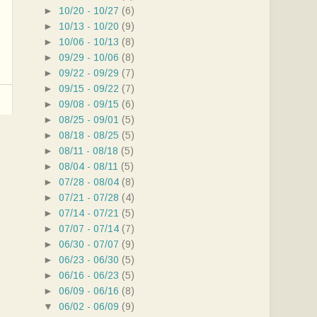
►
10/20 - 10/27
(6)
►
10/13 - 10/20
(9)
►
10/06 - 10/13
(8)
►
09/29 - 10/06
(8)
►
09/22 - 09/29
(7)
►
09/15 - 09/22
(7)
►
09/08 - 09/15
(6)
►
08/25 - 09/01
(5)
►
08/18 - 08/25
(5)
►
08/11 - 08/18
(5)
►
08/04 - 08/11
(5)
►
07/28 - 08/04
(8)
►
07/21 - 07/28
(4)
►
07/14 - 07/21
(5)
►
07/07 - 07/14
(7)
►
06/30 - 07/07
(9)
►
06/23 - 06/30
(5)
►
06/16 - 06/23
(5)
►
06/09 - 06/16
(8)
▼
06/02 - 06/09
(9)