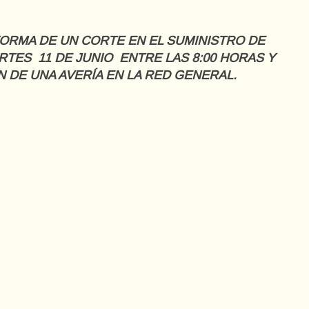
FORMA DE UN CORTE EN EL SUMINISTRO DE
RTES 11 DE JUNIO ENTRE LAS 8:00 HORAS Y
N DE UNA AVERÍA EN LA RED GENERAL.