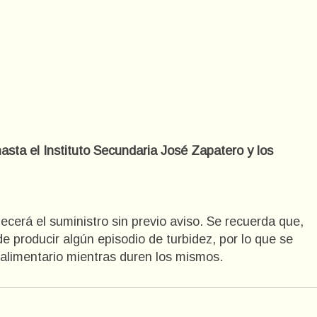
sta el Instituto Secundaria José Zapatero y los
ecerá el suministro sin previo aviso. Se recuerda que,
de producir algún episodio de turbidez, por lo que se
o alimentario mientras duren los mismos.