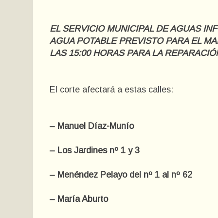
EL SERVICIO MUNICIPAL DE AGUAS IN
AGUA POTABLE PREVISTO PARA EL MA
LAS 15:00 HORAS PARA LA REPARACIÓ
El corte afectará a estas calles:
– Manuel Díaz-Munío
– Los Jardines nº 1 y 3
– Menéndez Pelayo del nº 1 al nº 62
– María Aburto