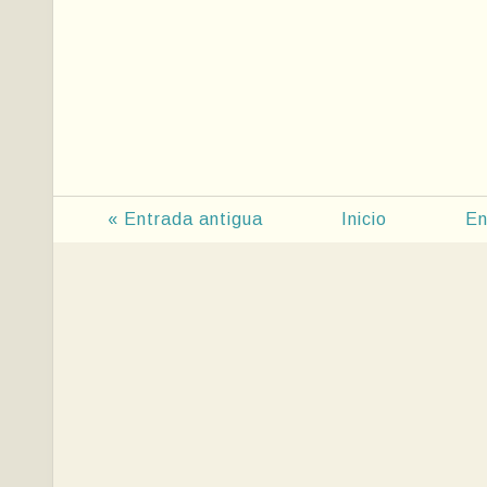
« Entrada antigua
Inicio
En