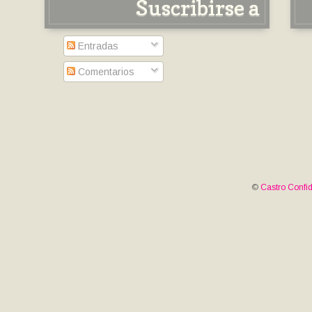
Suscribirse a
Entradas
Comentarios
©
Castro Confid