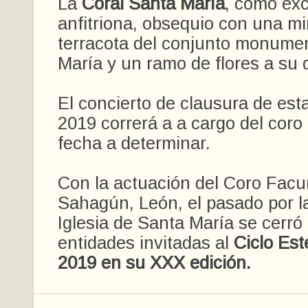
La
Coral Santa María
, como ex
anfitriona, obsequio con una mi
terracota del conjunto monume
María y un ramo de flores a su d
El concierto de clausura de est
2019 correrá a a cargo del coro
fecha a determinar.
Con la actuación del Coro Facu
Sahagún, León, el pasado por l
Iglesia de Santa María se cerró
entidades invitadas al
Ciclo Est
2019 en su XXX edición.