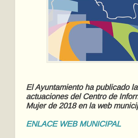
El Ayuntamiento ha publicado l
actuaciones del Centro de Infor
Mujer de 2018 en la web municip
ENLACE WEB MUNICIPAL