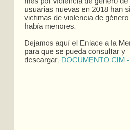
mes por violencia de género de
usuarias nuevas en 2018 han si
victimas de violencia de género
había menores.
Dejamos aquí el Enlace a la M
para que se pueda consultar y
descargar.
DOCUMENTO CIM 