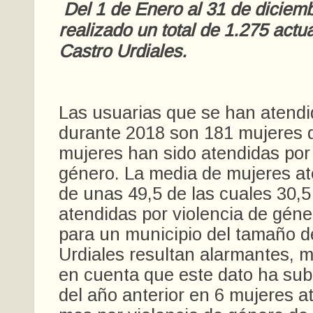
Del 1 de Enero al 31 de diciem
realizado un total de 1.275 actu
Castro Urdiales.
Las usuarias que se han atendi
durante 2018 son 181 mujeres d
mujeres han sido atendidas por 
género. La media de mujeres a
de unas 49,5 de las cuales 30,5
atendidas por violencia de gén
para un municipio del tamaño d
Urdiales resultan alarmantes, 
en cuenta que este dato ha subi
del año anterior en 6 mujeres a