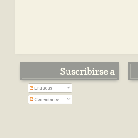
Suscribirse a
Entradas
Comentarios