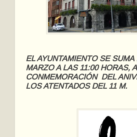
EL AYUNTAMIENTO SE SUMA 
MARZO A LAS 11:00 HORAS, 
CONMEMORACIÓN DEL ANIV
LOS ATENTADOS DEL 11 M.