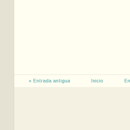
« Entrada antigua
Inicio
En