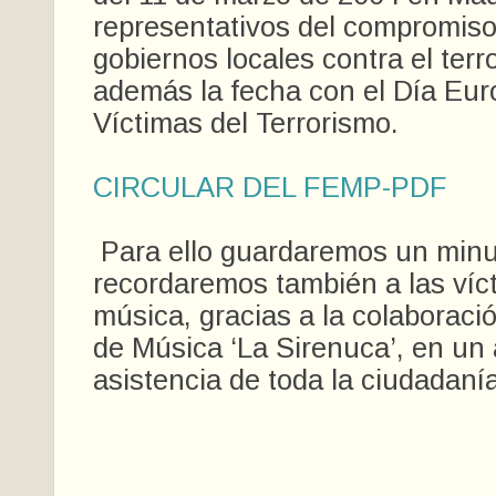
representativos del compromiso
gobiernos locales contra el terr
además la fecha con el Día Eur
Víctimas del Terrorismo.
CIRCULAR DEL FEMP-PDF
Para ello guardaremos un minut
recordaremos también a las víc
música, gracias a la colaboraci
de Música ‘La Sirenuca’, en un a
asistencia de toda la ciudadaní