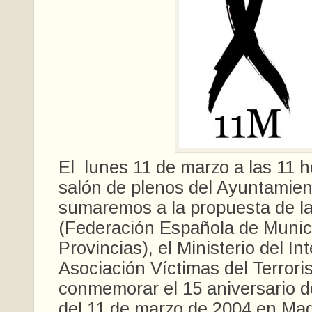
El lunes 11 de marzo a las 11 h
salón de plenos del Ayuntamien
sumaremos a la propuesta de 
(Federación Española de Munic
Provincias), el Ministerio del Int
Asociación Víctimas del Terror
conmemorar el 15 aniversario d
del 11 de marzo de 2004 en Mad