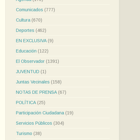
Comunicados
(777)
Cultura
(670)
Deportes
(462)
EN EXCLUSIVA
(9)
Educación
(122)
El Observador
(1391)
JUVENTUD
(1)
Juntas Vecinales
(158)
NOTAS DE PRENSA
(67)
POLÍTICA
(25)
Participación Ciudadana
(19)
Servicios Públicos
(304)
Turismo
(38)