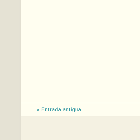
« Entrada antigua