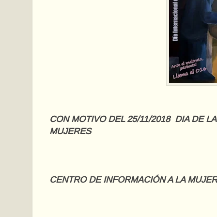
CON MOTIVO DEL 25/11/2018 DIA DE L
MUJERES
CENTRO DE INFORMACIÓN A LA MUJE