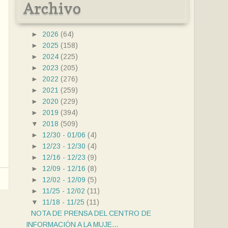
Archivo
►
2026
(64)
►
2025
(158)
►
2024
(225)
►
2023
(205)
►
2022
(276)
►
2021
(259)
►
2020
(229)
►
2019
(394)
▼
2018
(509)
►
12/30 - 01/06
(4)
►
12/23 - 12/30
(4)
►
12/16 - 12/23
(9)
►
12/09 - 12/16
(8)
►
12/02 - 12/09
(5)
►
11/25 - 12/02
(11)
▼
11/18 - 11/25
(11)
NOTA DE PRENSA DEL CENTRO DE
INFORMACIÓN A LA MUJE...