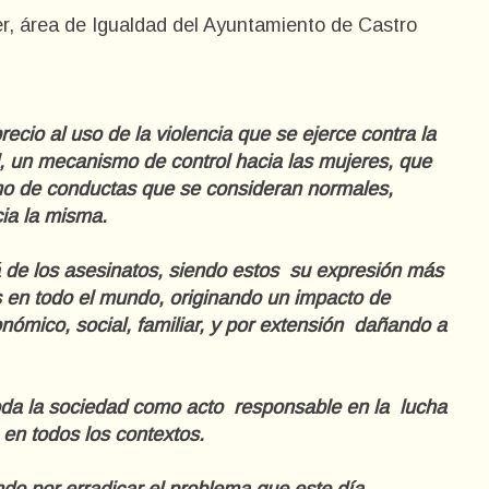
r, área de Igualdad del Ayuntamiento de Castro
cio al uso de la violencia que se ejerce contra la
l, un mecanismo de control hacia las mujeres, que
mo de conductas que se consideran normales,
ia la misma.
 de los asesinatos, siendo estos su expresión más
s en todo el mundo, originando un impacto de
onómico, social, familiar, y por extensión dañando a
oda la sociedad como acto responsable en la lucha
 en todos los contextos.