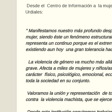
Desde el Centro de Información a la muje
Urdiales:
" Manifestamos nuestro más profundo despre
mujer, siendo éste un fenómeno estructura
representa un continuo porque es el extre
existiendo aun hoy una gran tolerancia hac
La violencia de género va mucho más allá
grave. Afecta a miles de mujeres y niños/a
carácter físico, psicológico, emocional, ec
toda la sociedad en su conjunto.
Valoramos la unión y representación de t
contra la violencia machista, que se ejerce