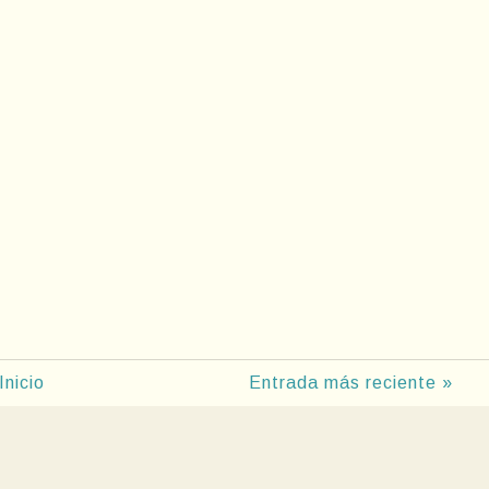
Inicio
Entrada más reciente »