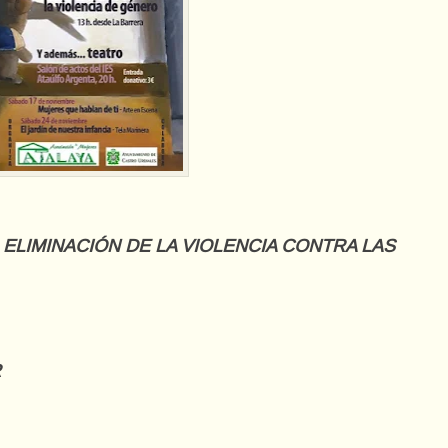
A ELIMINACIÓN DE LA VIOLENCIA CONTRA LAS
R