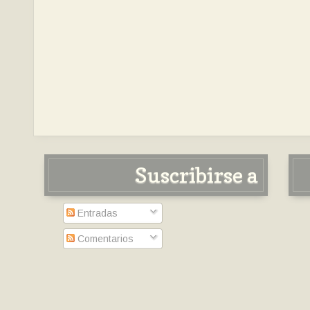
Suscribirse a
Entradas
Comentarios