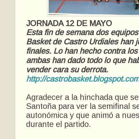
JORNADA 12 DE MAYO
Esta fin de semana dos equipos 
Basket de Castro Urdiales han 
finales. Lo han hecho contra los 
ambas han dado todo lo que hab
vender cara su derrota.
http://castrobasket.blogspot.com
Agradecer a la hinchada que se
Santoña para ver la semifinal s
autonómica y que animó a nues
durante el partido.