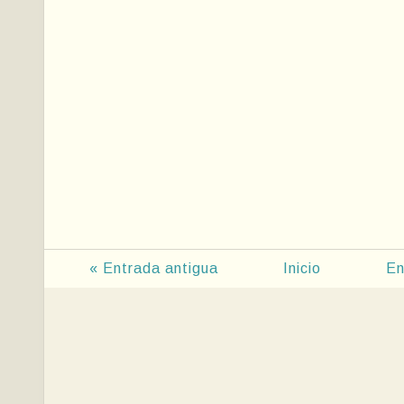
« Entrada antigua
Inicio
En