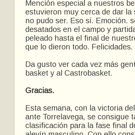
Mención especial a nuestros b
estuvieron muy cerca de dar la
no pudo ser. Eso sí. Emoción. 
desatados en el campo y partid
peleado hasta el final de nuest
que lo dieron todo. Felicidades.
Da gusto ver cada vez más gen
basket y al Castrobasket.
Gracias.
Esta semana, con la victoria del
ante Torrelavega, se consigue 
clasificación para la fase final d
alevín masculino. Con ello con