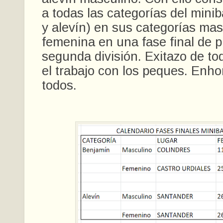
a todas las categorías del mini
y alevín) en sus categorías mas
femenina en una fase final de p
segunda división. Exitazo de to
el trabajo con los peques. Enh
todos.