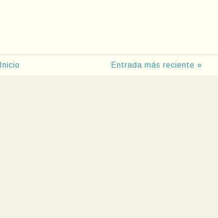
Inicio
Entrada más reciente »