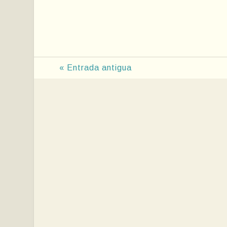
« Entrada antigua