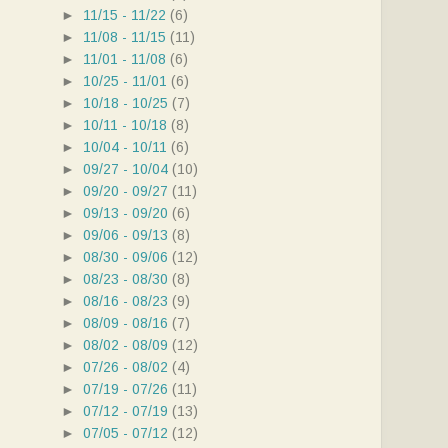
►
11/15 - 11/22
(6)
►
11/08 - 11/15
(11)
►
11/01 - 11/08
(6)
►
10/25 - 11/01
(6)
►
10/18 - 10/25
(7)
►
10/11 - 10/18
(8)
►
10/04 - 10/11
(6)
►
09/27 - 10/04
(10)
►
09/20 - 09/27
(11)
►
09/13 - 09/20
(6)
►
09/06 - 09/13
(8)
►
08/30 - 09/06
(12)
►
08/23 - 08/30
(8)
►
08/16 - 08/23
(9)
►
08/09 - 08/16
(7)
►
08/02 - 08/09
(12)
►
07/26 - 08/02
(4)
►
07/19 - 07/26
(11)
►
07/12 - 07/19
(13)
►
07/05 - 07/12
(12)