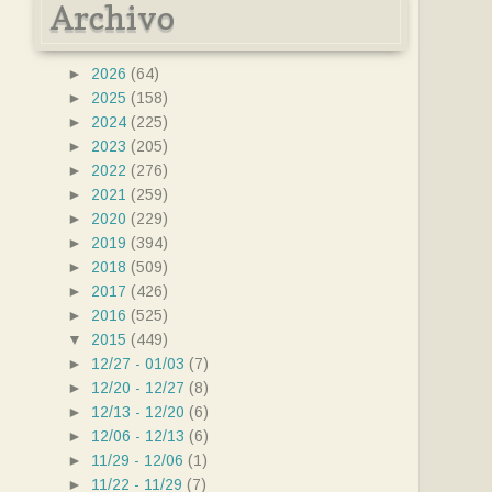
Archivo
►
2026
(64)
►
2025
(158)
►
2024
(225)
►
2023
(205)
►
2022
(276)
►
2021
(259)
►
2020
(229)
►
2019
(394)
►
2018
(509)
►
2017
(426)
►
2016
(525)
▼
2015
(449)
►
12/27 - 01/03
(7)
►
12/20 - 12/27
(8)
►
12/13 - 12/20
(6)
►
12/06 - 12/13
(6)
►
11/29 - 12/06
(1)
►
11/22 - 11/29
(7)