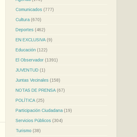
Comunicados
(777)
Cultura
(670)
Deportes
(462)
EN EXCLUSIVA
(9)
Educación
(122)
El Observador
(1391)
JUVENTUD
(1)
Juntas Vecinales
(158)
NOTAS DE PRENSA
(67)
POLÍTICA
(25)
Participación Ciudadana
(19)
Servicios Públicos
(304)
Turismo
(38)