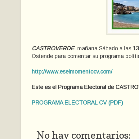
CASTROVERDE
mañana Sábado a las
13
Ostende para comentar su programa polític
http://www.eselmomentocv.com/
Este es el Programa Electoral de CAST
PROGRAMA ELECTORAL CV (PDF)
No hay comentarios: