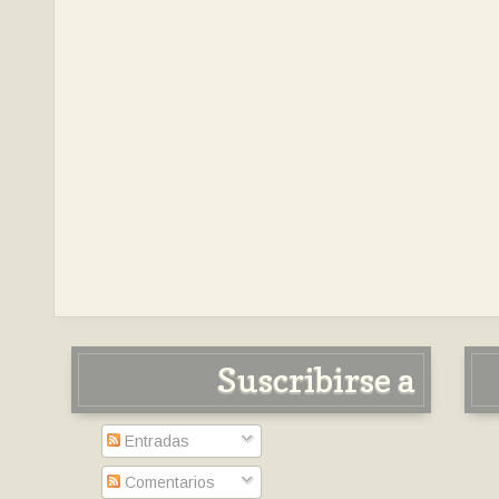
Suscribirse a
Entradas
Comentarios