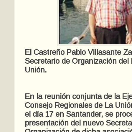
El Castreño Pablo Villasante Z
Secretario de Organizaci
ó
n del
Unión.
En la reunión conjunta de la Ej
Consejo Regionales de La Unión
el día 17 en Santander, se proce
presentación del nuevo Secreta
Organización de dicha asociació