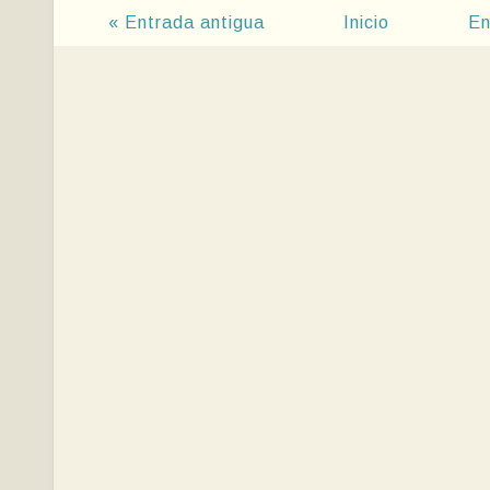
« Entrada antigua
Inicio
En