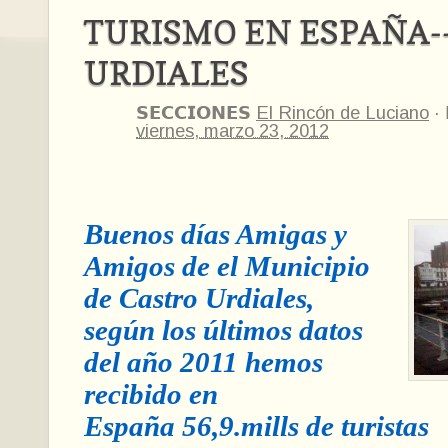
TURISMO EN ESPAÑA-
URDIALES
𝗦𝗘𝗖𝗖𝗜𝗢𝗡𝗘𝗦
El Rincón de Luciano
·
viernes, marzo 23, 2012
Buenos días Amigas y
Amigos de el Municipio
de Castro Urdiales,
según los últimos datos
del año 2011 hemos
recibido en
España 56,9.mills de turistas