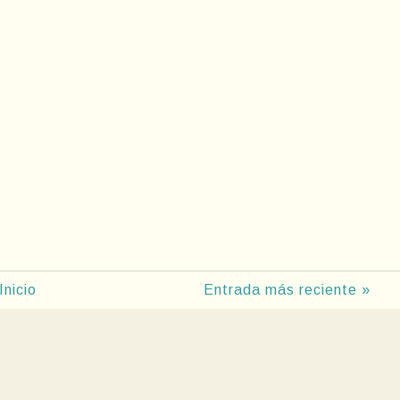
Inicio
Entrada más reciente »