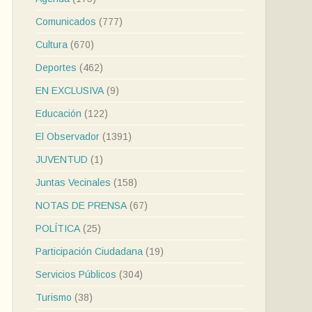
Comunicados
(777)
Cultura
(670)
Deportes
(462)
EN EXCLUSIVA
(9)
Educación
(122)
El Observador
(1391)
JUVENTUD
(1)
Juntas Vecinales
(158)
NOTAS DE PRENSA
(67)
POLÍTICA
(25)
Participación Ciudadana
(19)
Servicios Públicos
(304)
Turismo
(38)