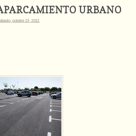
 APARCAMIENTO URBANO
ábado, octubre 15, 2011