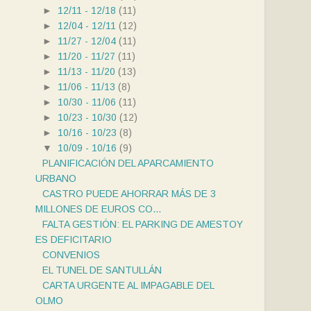
►
12/11 - 12/18
(11)
►
12/04 - 12/11
(12)
►
11/27 - 12/04
(11)
►
11/20 - 11/27
(11)
►
11/13 - 11/20
(13)
►
11/06 - 11/13
(8)
►
10/30 - 11/06
(11)
►
10/23 - 10/30
(12)
►
10/16 - 10/23
(8)
▼
10/09 - 10/16
(9)
PLANIFICACIÓN DEL APARCAMIENTO
URBANO
CASTRO PUEDE AHORRAR MÁS DE 3
MILLONES DE EUROS CO...
FALTA GESTIÓN: EL PARKING DE AMESTOY
ES DEFICITARIO
CONVENIOS
EL TUNEL DE SANTULLÁN
CARTA URGENTE AL IMPAGABLE DEL
OLMO