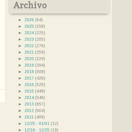
Archivo
►
2026
(64)
►
2025
(158)
►
2024
(225)
►
2023
(205)
►
2022
(276)
►
2021
(259)
►
2020
(229)
►
2019
(394)
►
2018
(509)
►
2017
(426)
►
2016
(525)
►
2015
(449)
►
2014
(546)
►
2013
(657)
►
2012
(604)
▼
2011
(499)
►
12/25 - 01/01
(12)
►
12/18 - 12/25
(19)