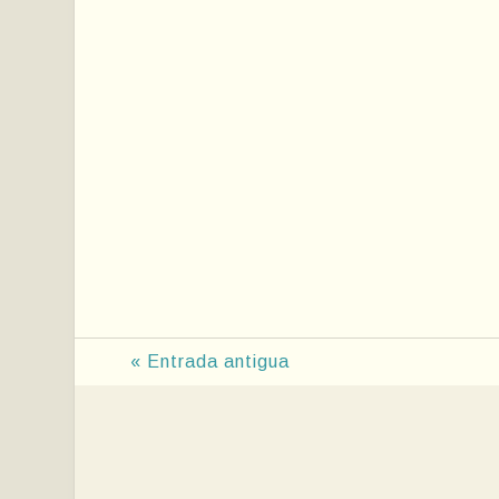
« Entrada antigua