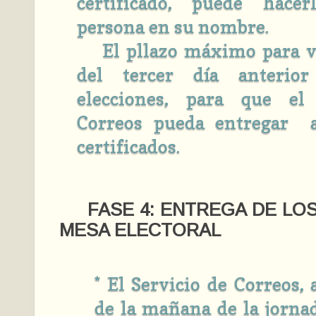
certificado, puede hacer
persona en su nombre.
El pllazo máximo para vo
del tercer día anterio
elecciones, para que el
Correos pueda entregar 
certificados.
FASE 4: ENTREGA DE LO
MESA ELECTORAL
* El Servicio de Correos, 
de la mañana de la jornad