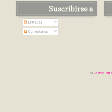
Suscribirse a
Entradas
Comentarios
©
Castro Confid