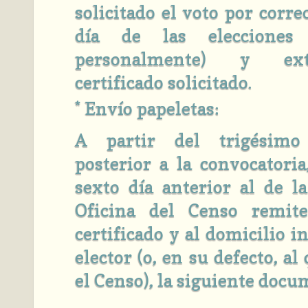
solicitado el voto por corre
día de las eleccion
personalmente) y ex
certificado solicitado.
* Envío papeletas:
A partir del trigésimo
posterior a la convocatoria
sexto día anterior al de la
Oficina del Censo remit
certificado y al domicilio i
elector (o, en su defecto, al
el Censo), la siguiente doc