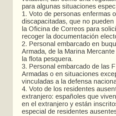
para algunas situaciones especi
1. Voto de personas enfermas o
discapacitadas, que no pueden
la Oficina de Correos para solici
recoger la documentación electo
2. Personal embarcado en buqu
Armada, de la Marina Mercante
la flota pesquera.
3. Personal embarcado de las 
Armadas o en situaciones exce
vinculadas a la defensa naciona
4. Voto de los residentes ausen
extranjero: españoles que vive
en el extranjero y están inscrit
especial de residentes ausente