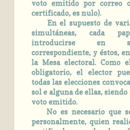
voto emitido por correo o
certificado, es nulo).
En el supuesto de varia
simultáneas, cada pap
introducirse en 
correspondiente, y éstos, en
la Mesa electoral. Como e
obligatorio, el elector p
todas las elecciones convoca
sol e alguna de ellas, siendo 
voto emitido.
No es necesario que sea
personalmente, quien reali