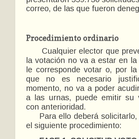
correo, de las que fueron dene
Procedimiento ordinario
Cualquier elector que preve
la votación no va a estar en la
le corresponde votar o, por l
que no es necesario justif
momento, no va a poder acudi
a las urnas, puede emitir su 
con anterioridad.
Para ello deberá solicitarlo,
el siguiente procedimiento: