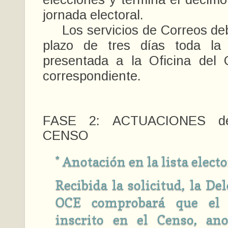
jornada electoral.
Los servicios de Correos debe
plazo de tres días toda la
presentada a la Oficina del 
correspondiente.
FASE 2: ACTUACIONES d
CENSO
* Anotación en la lista electo
Recibida la solicitud, la De
OCE comprobará que el e
inscrito en el Censo, an