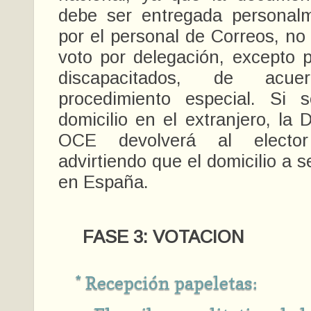
debe ser entregada personalm
por el personal de Correos, no
voto por delegación, excepto 
discapacitados, de ac
procedimiento especial. Si 
domicilio en el extranjero, la 
OCE devolverá al elector 
advirtiendo que el domicilio a 
en España.
FASE 3: VOTACION
* Recepción papeletas: