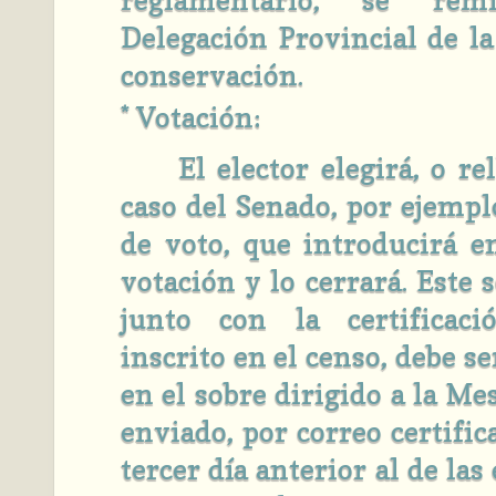
Delegación Provincial de l
conservación.
* Votación:
El elector elegirá, o rel
caso del Senado, por ejemplo
de voto, que introducirá e
votación y lo cerrará. Este 
junto con la certificac
inscrito en el censo, debe s
en el sobre dirigido a la Mes
enviado, por correo certific
tercer día anterior al de las 