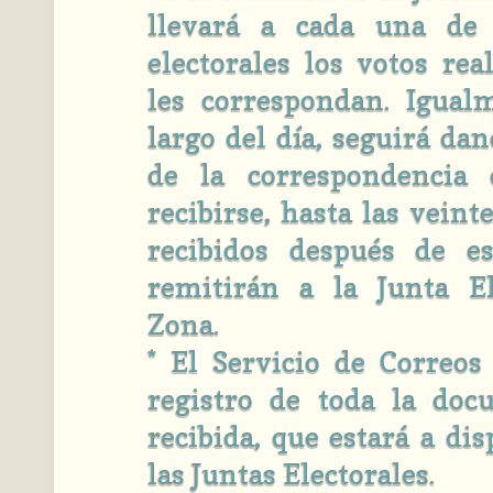
llevará a cada una de
electorales los votos rea
les correspondan. Igual
largo del día, seguirá dan
de la correspondencia
recibirse, hasta las veint
recibidos después de e
remitirán a la Junta El
Zona.
* El Servicio de Correos
registro de toda la doc
recibida, que estará a dis
las Juntas Electorales.