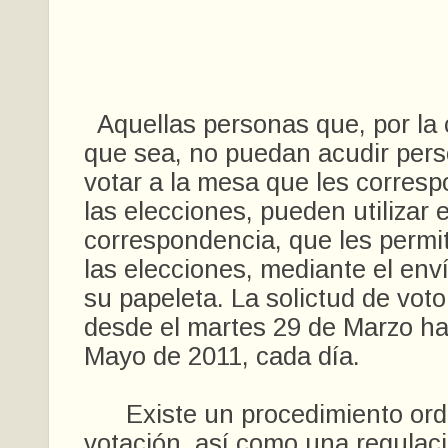
Aquellas personas que, por la 
que sea, no puedan acudir per
votar a la mesa que les corresp
las elecciones, pueden utilizar e
correspondencia, que les permit
las elecciones, mediante el env
su papeleta. La solictud de vot
desde el martes 29 de Marzo ha
Mayo de 2011, cada día.
Existe un procedimiento ordi
votación, así como una regulaci