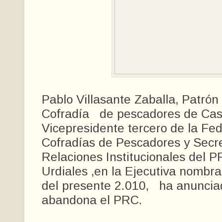
Pablo Villasante Zaballa, Patrón
Cofradía de pescadores de Cast
Vicepresidente tercero de la Fe
Cofradías de Pescadores y Secre
Relaciones Institucionales del 
Urdiales ,en la Ejecutiva nombr
del presente 2.010, ha anuncia
abandona el PRC.