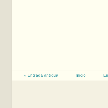
« Entrada antigua
Inicio
En