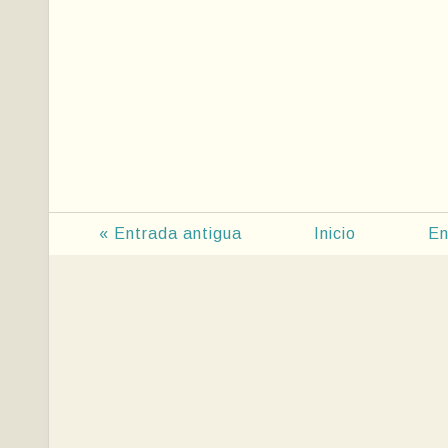
« Entrada antigua
Inicio
En