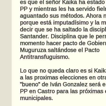
es que el señor Kaika ha estado
PP y mientras les ha servido fi
aguantado sus métodos. Ahora no
porque está imputadísimo y la m
decir que se ha saltado la discip
Santander. Disciplina que le per
momento hacer pacto de Gobier
Muguruza saltándose el Pacto
Antitransfuguismo.
Lo que no queda claro es si Kai
a las proximas elecciones en otra
"bueno" de Iván Gonzalez será e
PP en Castro para las próximas 
municipales.