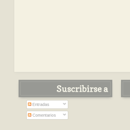
Suscribirse a
Entradas
Comentarios