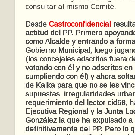
consultar al mismo Comité.
Desde
Castroconfidencial
resulta
actitud del PP. Primero apoyan
como Alcalde y entrando a forma
Gobierno Municipal, luego juga
(los concejales adscritos fuera 
votando con él y no adscritos en
cumpliendo con él) y ahora soltan
de Kaika para que no se les vinc
supuestas irregularidades urban
requerimiento del lector cid68, h
Ejecutiva Regional y la Junta Lo
González la que ha expulsado a
definitivamente del PP. Pero lo 