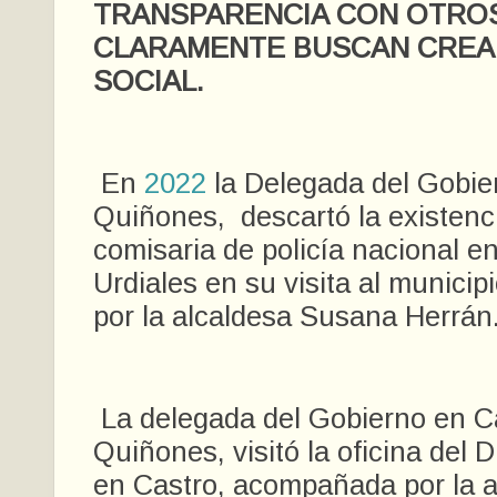
TRANSPARENCIA CON OTRO
CLARAMENTE BUSCAN CREA
SOCIAL.
En
2022
la Delegada del Gobie
Quiñones, descartó la existenc
comisaria de policía nacional e
Urdiales en su visita al munic
por la alcaldesa Susana Herrán
La delegada del Gobierno en C
Quiñones, visitó la oficina del 
en Castro, acompañada por la a