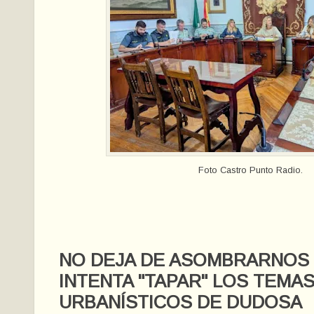
Foto Castro Punto Radio.
NO DEJA DE ASOMBRARNOS
INTENTA "TAPAR" LOS TEMA
URBANÍSTICOS DE DUDOSA