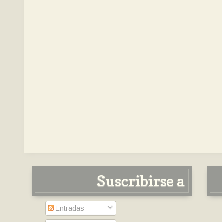
Suscribirse a
Entradas