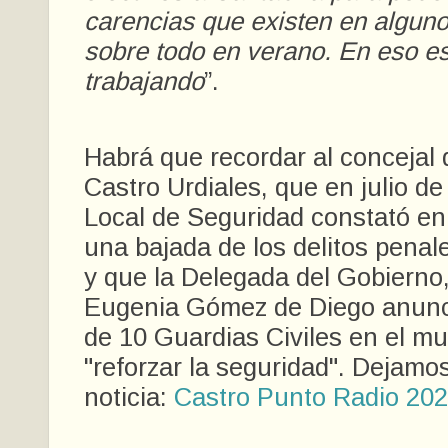
carencias que existen en alguno
sobre todo en verano. En eso e
trabajando
”.
Habrá que recordar al conceja
Castro Urdiales, que en julio de
Local de Seguridad constató en
una bajada de los delitos pena
y que la Delegada del Gobierno, 
Eugenia Gómez de Diego anunc
de 10 Guardias Civiles en el mu
"reforzar la seguridad". Dejamo
noticia:
Castro Punto Radio 20