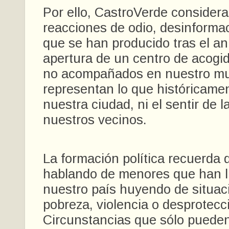
Por ello, CastroVerde considera
reacciones de odio, desinforma
que se han producido tras el an
apertura de un centro de acogi
no acompañados en nuestro mu
representan lo que históricame
nuestra ciudad, ni el sentir de 
nuestros vecinos.
La formación política recuerda 
hablando de menores que han l
nuestro país huyendo de situac
pobreza, violencia o desprotecc
Circunstancias que sólo puede