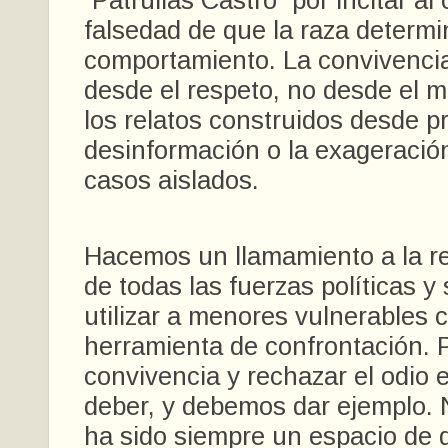
“Patrullas Castro” por incitar al
falsedad de que la raza determi
comportamiento. La convivenci
desde el respeto, no desde el m
los relatos construidos desde pr
desinformación o la exageració
casos aislados.
Hacemos un llamamiento a la r
de todas las fuerzas políticas y
utilizar a menores vulnerables
herramienta de confrontación. P
convivencia y rechazar el odio 
deber, y debemos dar ejemplo. 
ha sido siempre un espacio de d