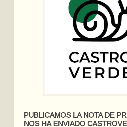
PUBLICAMOS LA NOTA DE P
NOS HA ENVIADO CASTROV