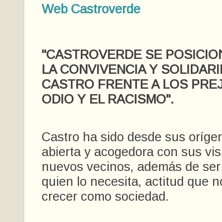
Web Castroverde
"CASTROVERDE SE POSICION
LA CONVIVENCIA Y SOLIDAR
CASTRO FRENTE A LOS PREJ
ODIO Y EL RACISMO".
Castro ha sido desde sus oríge
abierta y acogedora con sus vis
nuevos vecinos, además de ser 
quien lo necesita, actitud que 
crecer como sociedad.