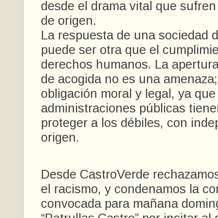
desde el drama vital que sufren
de origen.
La respuesta de una sociedad 
puede ser otra que el cumplimie
derechos humanos. La apertura
de acogida no es una amenaza;
obligación moral y legal, ya que
administraciones públicas tiene
proteger a los débiles, con ind
origen.
Desde CastroVerde rechazamos l
el racismo, y condenamos la co
convocada para mañana domin