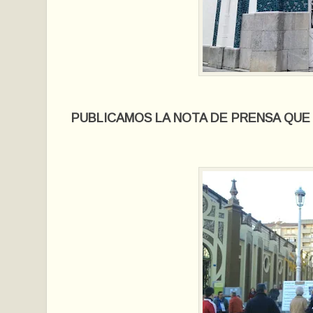
PUBLICAMOS LA NOTA DE PRENSA QUE