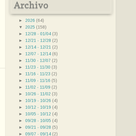
Archivo
►
2026
(64)
▼
2025
(158)
►
12/28 - 01/04
(3)
►
12/21 - 12/28
(2)
►
12/14 - 12/21
(2)
►
12/07 - 12/14
(6)
►
11/30 - 12/07
(2)
►
11/23 - 11/30
(3)
►
11/16 - 11/23
(2)
►
11/09 - 11/16
(5)
►
11/02 - 11/09
(2)
►
10/26 - 11/02
(3)
►
10/19 - 10/26
(4)
►
10/12 - 10/19
(4)
►
10/05 - 10/12
(4)
►
09/28 - 10/05
(4)
►
09/21 - 09/28
(5)
►
09/07 - 09/14
(2)