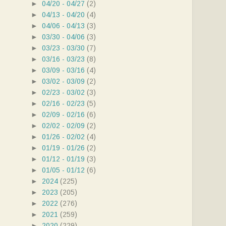
►
04/20 - 04/27
(2)
►
04/13 - 04/20
(4)
►
04/06 - 04/13
(3)
►
03/30 - 04/06
(3)
►
03/23 - 03/30
(7)
►
03/16 - 03/23
(8)
►
03/09 - 03/16
(4)
►
03/02 - 03/09
(2)
►
02/23 - 03/02
(3)
►
02/16 - 02/23
(5)
►
02/09 - 02/16
(6)
►
02/02 - 02/09
(2)
►
01/26 - 02/02
(4)
►
01/19 - 01/26
(2)
►
01/12 - 01/19
(3)
►
01/05 - 01/12
(6)
►
2024
(225)
►
2023
(205)
►
2022
(276)
►
2021
(259)
►
2020
(229)