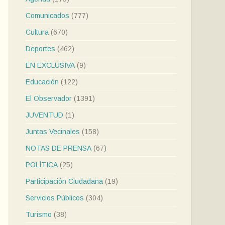
Comunicados
(777)
Cultura
(670)
Deportes
(462)
EN EXCLUSIVA
(9)
Educación
(122)
El Observador
(1391)
JUVENTUD
(1)
Juntas Vecinales
(158)
NOTAS DE PRENSA
(67)
POLÍTICA
(25)
Participación Ciudadana
(19)
Servicios Públicos
(304)
Turismo
(38)