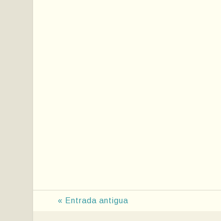
« Entrada antigua