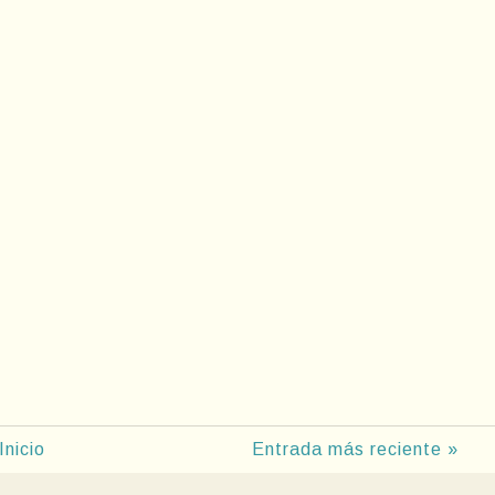
Inicio
Entrada más reciente »