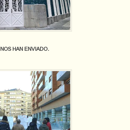
 NOS HAN ENVIADO.