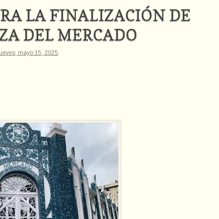
RA LA FINALIZACIÓN DE
AZA DEL MERCADO
jueves, mayo 15, 2025