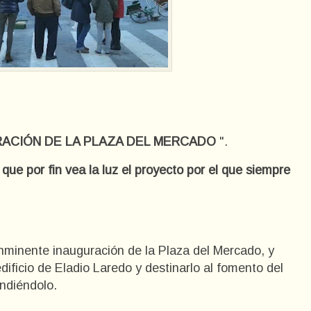
RACIÓN DE LA PLAZA DEL MERCADO
".
que por fin vea la luz el proyecto por el que siempre
inminente inauguración de la Plaza del Mercado, y
dificio de Eladio Laredo y destinarlo al fomento del
endiéndolo.