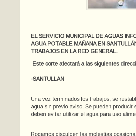
EL SERVICIO MUNICIPAL DE AGUAS IN
AGUA POTABLE MAÑANA EN SANTULLÁN 
TRABAJOS EN LA RED GENERAL.
Este corte afectará a las siguientes direcc
-SANTULLAN
Una vez terminados los trabajos, se restab
agua sin previo aviso. Se pueden producir 
deben evitar utilizar el agua para uso alim
Rogamos disculpen las molestias ocasiona