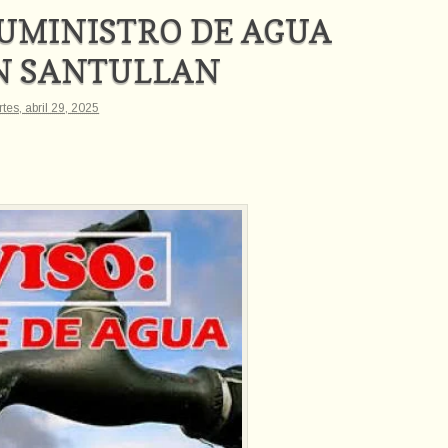
SUMINISTRO DE AGUA
N SANTULLAN
tes, abril 29, 2025