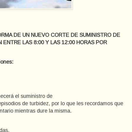
FORMA DE UN NUEVO CORTE DE SUMINISTRO DE
ENTRE LAS 8:00 Y LAS 12:00 HORAS POR
iones:
lecerá el suministro de
episodios de turbidez, por lo que les recordamos que
entario mientras dure la misma.
das.