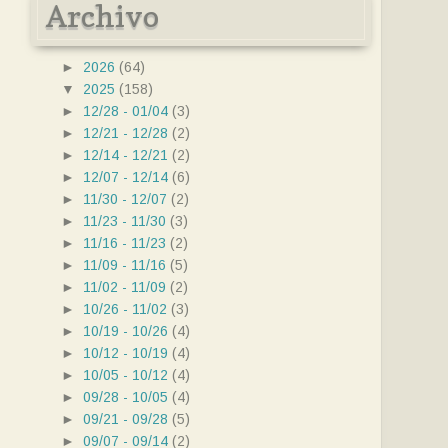
Archivo
►
2026
(64)
▼
2025
(158)
►
12/28 - 01/04
(3)
►
12/21 - 12/28
(2)
►
12/14 - 12/21
(2)
►
12/07 - 12/14
(6)
►
11/30 - 12/07
(2)
►
11/23 - 11/30
(3)
►
11/16 - 11/23
(2)
►
11/09 - 11/16
(5)
►
11/02 - 11/09
(2)
►
10/26 - 11/02
(3)
►
10/19 - 10/26
(4)
►
10/12 - 10/19
(4)
►
10/05 - 10/12
(4)
►
09/28 - 10/05
(4)
►
09/21 - 09/28
(5)
►
09/07 - 09/14
(2)