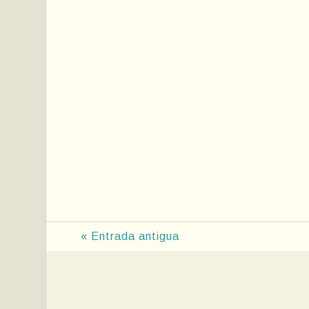
« Entrada antigua