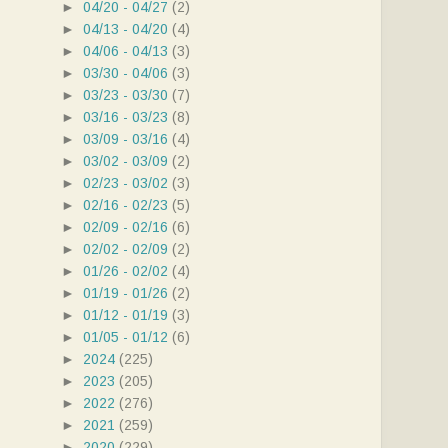
►
04/20 - 04/27
(2)
►
04/13 - 04/20
(4)
►
04/06 - 04/13
(3)
►
03/30 - 04/06
(3)
►
03/23 - 03/30
(7)
►
03/16 - 03/23
(8)
►
03/09 - 03/16
(4)
►
03/02 - 03/09
(2)
►
02/23 - 03/02
(3)
►
02/16 - 02/23
(5)
►
02/09 - 02/16
(6)
►
02/02 - 02/09
(2)
►
01/26 - 02/02
(4)
►
01/19 - 01/26
(2)
►
01/12 - 01/19
(3)
►
01/05 - 01/12
(6)
►
2024
(225)
►
2023
(205)
►
2022
(276)
►
2021
(259)
►
2020
(229)