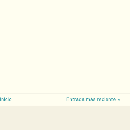
Inicio
Entrada más reciente »