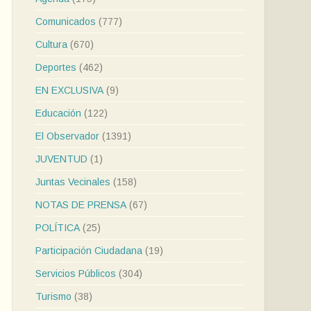
Comunicados
(777)
Cultura
(670)
Deportes
(462)
EN EXCLUSIVA
(9)
Educación
(122)
El Observador
(1391)
JUVENTUD
(1)
Juntas Vecinales
(158)
NOTAS DE PRENSA
(67)
POLÍTICA
(25)
Participación Ciudadana
(19)
Servicios Públicos
(304)
Turismo
(38)