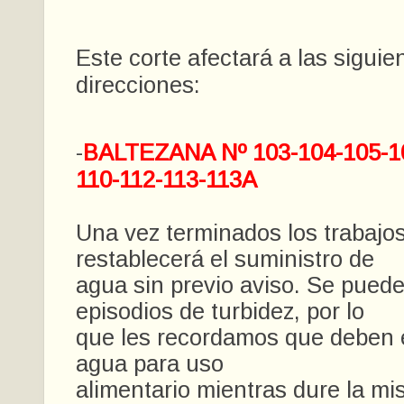
Este corte afectará a las siguie
direcciones:
-
BALTEZANA Nº 103-104-105-10
110-112-113-113A
Una vez terminados los trabajos
restablecerá el suministro de
agua sin previo aviso. Se puede
episodios de turbidez, por lo
que les recordamos que deben evi
agua para uso
alimentario mientras dure la mi