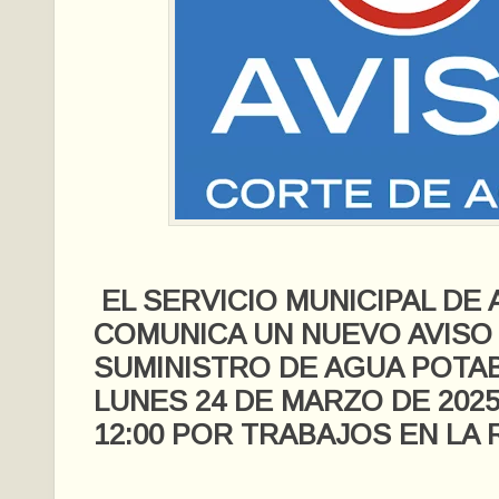
EL SERVICIO MUNICIPAL DE
COMUNICA UN NUEVO AVISO
SUMINISTRO DE AGUA POTA
LUNES 24 DE MARZO DE 2025 
12:00 POR TRABAJOS EN LA