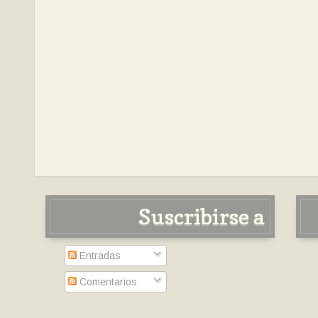
Suscribirse a
Entradas
Comentarios