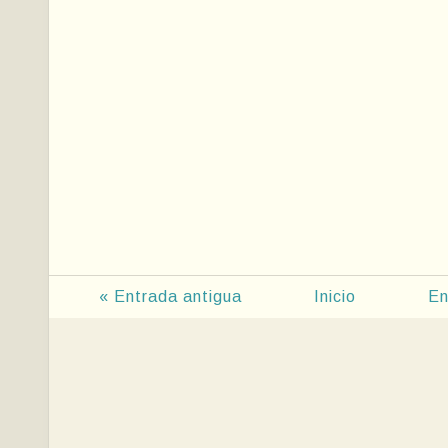
« Entrada antigua
Inicio
En