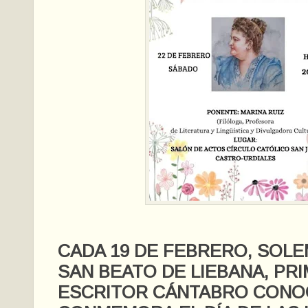
CADA 19 DE FEBRERO, SOLE
SAN BEATO DE LIEBANA, PR
ESCRITOR CÁNTABRO CONOC