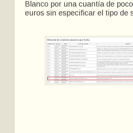
Blanco por una cuantía de poc
euros sin especificar el tipo de 