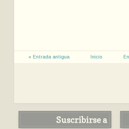
« Entrada antigua
Inicio
En
Suscribirse a