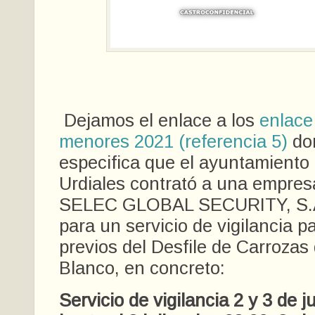
Dejamos el enlace a los
enlace
menores 2021 (referencia 5)
do
especifica que el ayuntamiento
Urdiales contrató a una empresa
SELEC GLOBAL SECURITY, S.
para un servicio de vigilancia pa
previos del Desfile de Carrozas
Blanco, en concreto:
Servicio de vigilancia 2 y 3 de ju