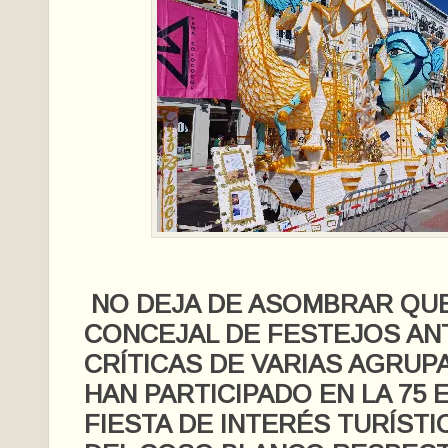
NO DEJA DE ASOMBRAR QUE
CONCEJAL DE FESTEJOS AN
CRÍTICAS DE VARIAS AGRUP
HAN PARTICIPADO EN LA 75 
FIESTA DE INTERÉS TURÍST