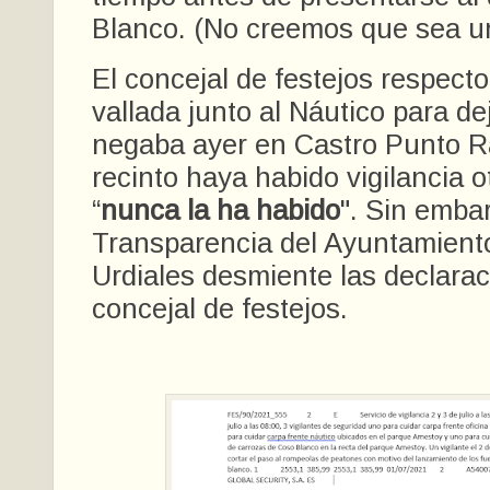
Blanco. (No creemos que sea u
El concejal de festejos respecto
vallada junto al Náutico para de
negaba ayer en Castro Punto R
recinto haya habido vigilancia o
“
nunca la ha habido
". Sin embar
Transparencia del Ayuntamient
Urdiales desmiente las declarac
concejal de festejos.