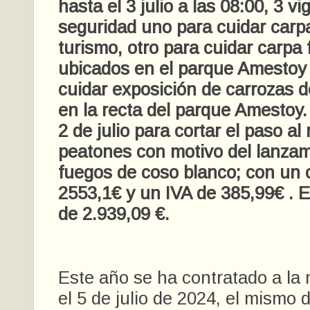
hasta el 3 julio a las 08:00, 3 vi
seguridad uno para cuidar carpa
turismo, otro para cuidar carpa 
ubicados en el parque Amestoy
cuidar exposición de carrozas 
en la recta del parque Amestoy. 
2 de julio para cortar el paso a
peatones con motivo del lanzam
fuegos de coso blanco; con un 
2553,1€ y un IVA de 385,99€ . Es
de 2.939,09 €.
Este año se ha contratado a l
el 5 de julio de 2024, el mismo 