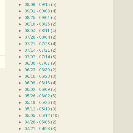
►
09/08 - 09/15
(5)
►
09/01 - 09/08
(4)
►
08/25 - 09/01
(5)
►
08/18 - 08/25
(2)
►
08/04 - 08/11
(4)
►
07/28 - 08/04
(2)
►
07/21 - 07/28
(4)
►
07/14 - 07/21
(2)
►
07/07 - 07/14
(8)
►
06/30 - 07/07
(9)
►
06/23 - 06/30
(2)
►
06/16 - 06/23
(3)
►
06/09 - 06/16
(4)
►
06/02 - 06/09
(5)
►
05/26 - 06/02
(5)
►
05/19 - 05/26
(8)
►
05/12 - 05/19
(3)
►
05/05 - 05/12
(10)
►
04/28 - 05/05
(2)
►
04/21 - 04/28
(3)