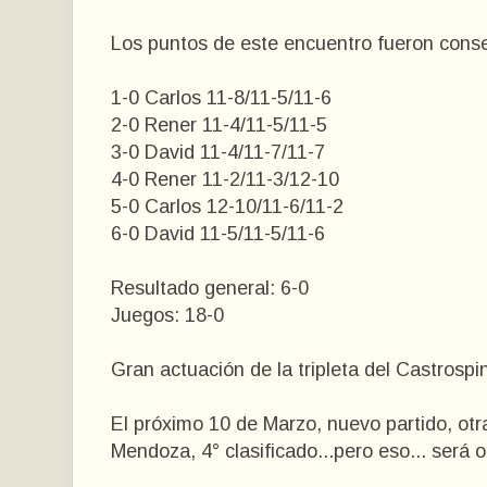
Los puntos de este encuentro fueron conse
1-0 Carlos 11-8/11-5/11-6
2-0 Rener 11-4/11-5/11-5
3-0 David 11-4/11-7/11-7
4-0 Rener 11-2/11-3/12-10
5-0 Carlos 12-10/11-6/11-2
6-0 David 11-5/11-5/11-6
Resultado general: 6-0
Juegos: 18-0
Gran actuación de la tripleta del Castrospi
El próximo 10 de Marzo, nuevo partido, otr
Mendoza, 4° clasificado...pero eso... será ot