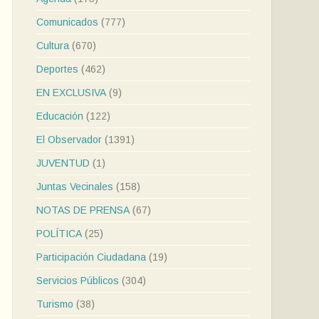
Comunicados
(777)
Cultura
(670)
Deportes
(462)
EN EXCLUSIVA
(9)
Educación
(122)
El Observador
(1391)
JUVENTUD
(1)
Juntas Vecinales
(158)
NOTAS DE PRENSA
(67)
POLÍTICA
(25)
Participación Ciudadana
(19)
Servicios Públicos
(304)
Turismo
(38)