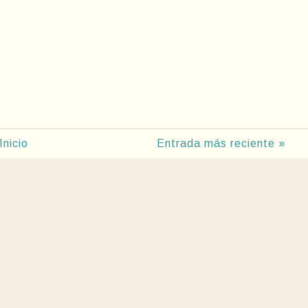
Inicio
Entrada más reciente »