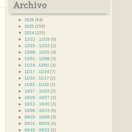
Archivo
►
2026
(64)
►
2025
(158)
▼
2024
(225)
►
12/22 - 12/29
(3)
►
12/15 - 12/22
(2)
►
12/08 - 12/15
(4)
►
12/01 - 12/08
(2)
►
11/24 - 12/01
(3)
►
11/17 - 11/24
(7)
►
11/10 - 11/17
(2)
►
11/03 - 11/10
(2)
►
10/27 - 11/03
(1)
►
10/20 - 10/27
(2)
►
10/13 - 10/20
(3)
►
10/06 - 10/13
(6)
►
09/29 - 10/06
(3)
►
09/22 - 09/29
(3)
►
09/15 - 09/22
(5)