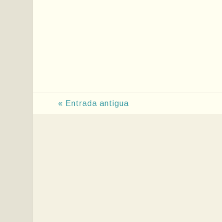
« Entrada antigua