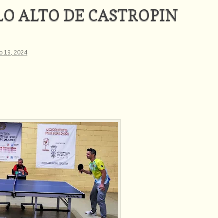
LO ALTO DE CASTROPIN
ro 19, 2024