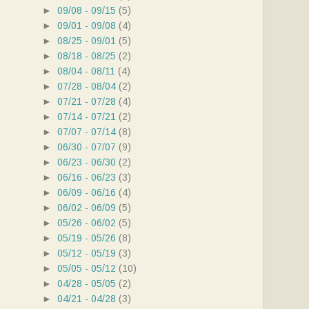
►
09/08 - 09/15
(5)
►
09/01 - 09/08
(4)
►
08/25 - 09/01
(5)
►
08/18 - 08/25
(2)
►
08/04 - 08/11
(4)
►
07/28 - 08/04
(2)
►
07/21 - 07/28
(4)
►
07/14 - 07/21
(2)
►
07/07 - 07/14
(8)
►
06/30 - 07/07
(9)
►
06/23 - 06/30
(2)
►
06/16 - 06/23
(3)
►
06/09 - 06/16
(4)
►
06/02 - 06/09
(5)
►
05/26 - 06/02
(5)
►
05/19 - 05/26
(8)
►
05/12 - 05/19
(3)
►
05/05 - 05/12
(10)
►
04/28 - 05/05
(2)
►
04/21 - 04/28
(3)