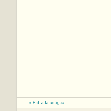
« Entrada antigua