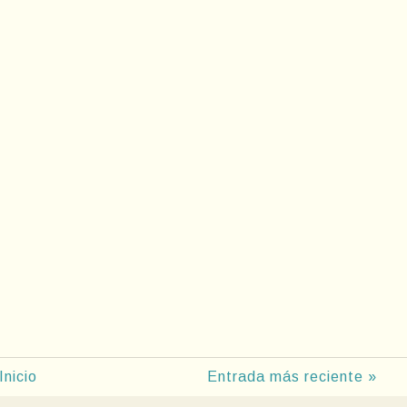
Inicio
Entrada más reciente »