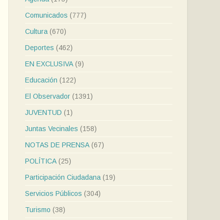
Comunicados
(777)
Cultura
(670)
Deportes
(462)
EN EXCLUSIVA
(9)
Educación
(122)
El Observador
(1391)
JUVENTUD
(1)
Juntas Vecinales
(158)
NOTAS DE PRENSA
(67)
POLÍTICA
(25)
Participación Ciudadana
(19)
Servicios Públicos
(304)
Turismo
(38)