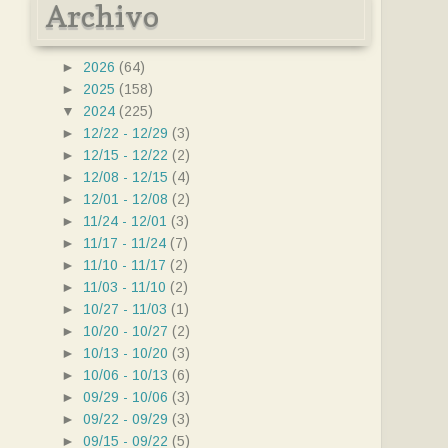
Archivo
►
2026
(64)
►
2025
(158)
▼
2024
(225)
►
12/22 - 12/29
(3)
►
12/15 - 12/22
(2)
►
12/08 - 12/15
(4)
►
12/01 - 12/08
(2)
►
11/24 - 12/01
(3)
►
11/17 - 11/24
(7)
►
11/10 - 11/17
(2)
►
11/03 - 11/10
(2)
►
10/27 - 11/03
(1)
►
10/20 - 10/27
(2)
►
10/13 - 10/20
(3)
►
10/06 - 10/13
(6)
►
09/29 - 10/06
(3)
►
09/22 - 09/29
(3)
►
09/15 - 09/22
(5)