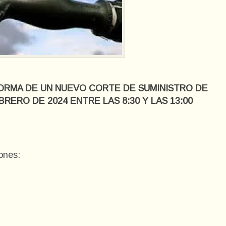
FORMA DE UN NUEVO CORTE DE SUMINISTRO DE
RERO DE 2024 ENTRE LAS 8:30 Y LAS 13:00
iones: