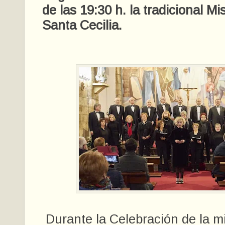
de las 19:30 h. la tradicional M
Santa Cecilia.
Durante la Celebración de la m