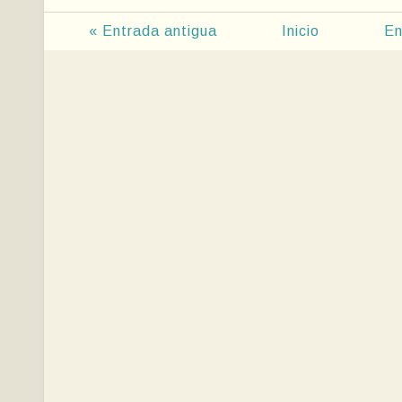
« Entrada antigua
Inicio
En