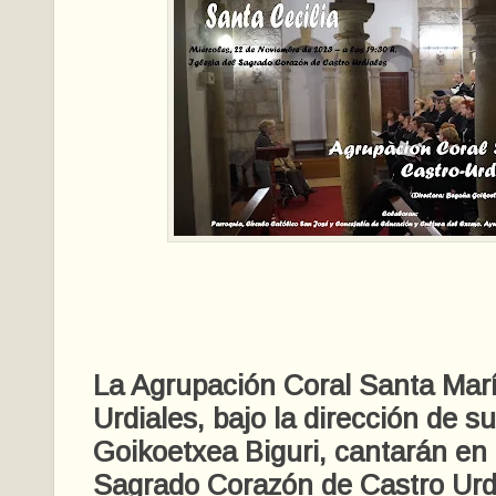
La Agrupación Coral Santa Mar
Urdiales, bajo la dirección de s
Goikoetxea Biguri, cantarán en l
Sagrado Corazón de Castro Urdia