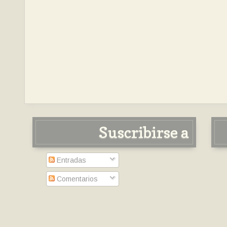
Suscribirse a
Entradas
Comentarios