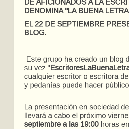
DE AFICIONADOS A LA ESCR
DENOMINA "LA BUENA LETRA
EL 22 DE SEPTIEMBRE PRES
BLOG.
Este grupo ha creado un blog
su vez "
EscritoresLaBuenaLetr
cualquier escritor o escritora d
y pedanías puede hacer público 
La presentación en sociedad de
llevará a cabo el próximo viern
septiembre a las 19:00
horas en