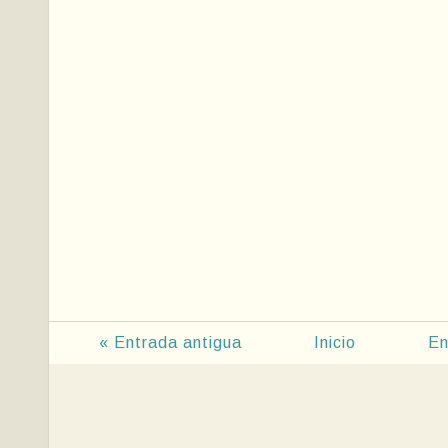
« Entrada antigua
Inicio
En