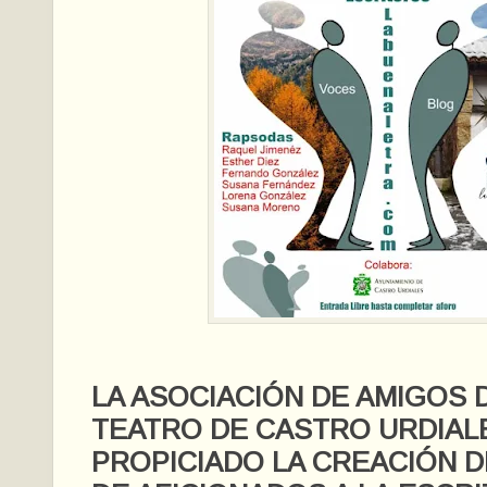
LA ASOCIACIÓN DE AMIGOS D
TEATRO DE CASTRO URDIAL
PROPICIADO LA CREACIÓN 