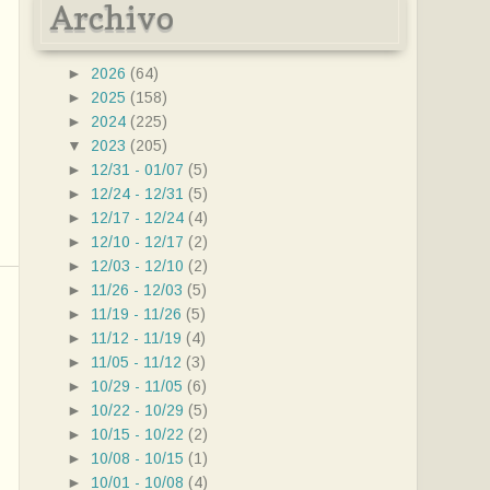
Archivo
►
2026
(64)
►
2025
(158)
►
2024
(225)
▼
2023
(205)
►
12/31 - 01/07
(5)
►
12/24 - 12/31
(5)
►
12/17 - 12/24
(4)
►
12/10 - 12/17
(2)
►
12/03 - 12/10
(2)
►
11/26 - 12/03
(5)
►
11/19 - 11/26
(5)
►
11/12 - 11/19
(4)
►
11/05 - 11/12
(3)
►
10/29 - 11/05
(6)
►
10/22 - 10/29
(5)
►
10/15 - 10/22
(2)
►
10/08 - 10/15
(1)
►
10/01 - 10/08
(4)