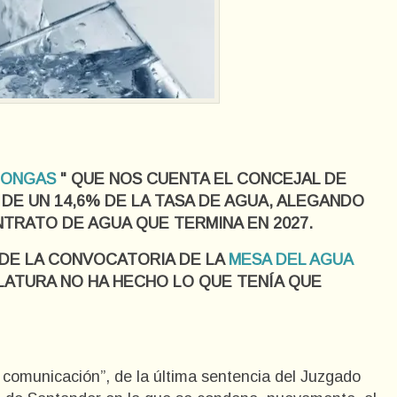
LONGAS
" QUE NOS CUENTA EL CONCEJAL DE
 DE UN 14,6% DE LA TASA DE AGUA, ALEGANDO
TRATO DE AGUA QUE TERMINA EN 2027.
DE LA CONVOCATORIA DE LA
MESA DEL AGUA
SLATURA NO HA HECHO LO QUE TENÍA QUE
 comunicación”, de la última sentencia del Juzgado