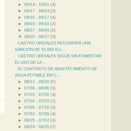
►
09/24 - 10/01
(4)
►
09/17 - 09/24
(3)
►
09/10 - 09/17
(4)
►
09/03 - 09/10
(2)
►
08/27 - 09/03
(2)
▼
08/20 - 08/27
(3)
CASTRO URDIALES RECURRIRÁ UNA
SANCIÓN DE 15.000 EU...
CASTRO URDIALES SIGUE SIN FOMENTAR
EL USO DE LA ...
EL CONTRATO DE ABASTECIMIENTO DE
AGUA POTABLE EN C...
►
08/13 - 08/20
(5)
►
07/30 - 08/06
(3)
►
07/23 - 07/30
(4)
►
07/16 - 07/23
(1)
►
07/09 - 07/16
(3)
►
07/02 - 07/09
(4)
►
06/25 - 07/02
(3)
►
06/18 - 06/25
(2)