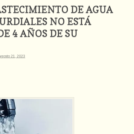
ASTECIMIENTO DE AGUA
URDIALES NO ESTÁ
E 4 AÑOS DE SU
agosto 21, 2023