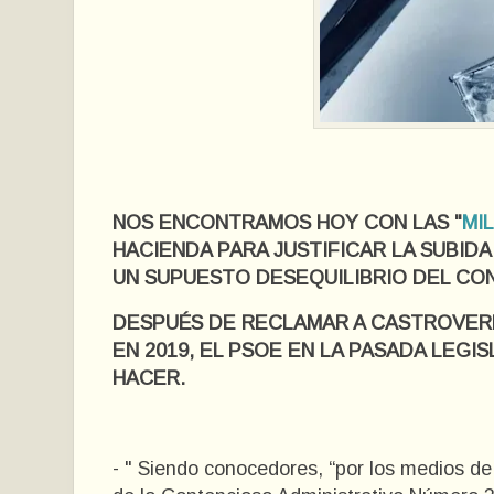
NOS ENCONTRAMOS HOY CON LAS "
MI
HACIENDA PARA JUSTIFICAR LA SUBIDA
UN SUPUESTO DESEQUILIBRIO DEL CON
DESPUÉS DE RECLAMAR A CASTROVER
EN 2019, EL PSOE EN LA PASADA LEGI
HACER.
- " Siendo conocedores, “por los medios de