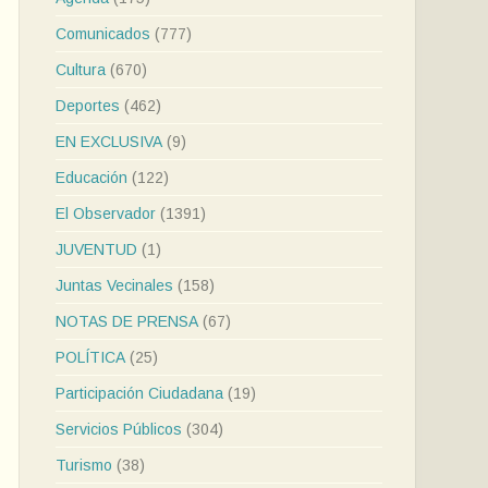
Comunicados
(777)
Cultura
(670)
Deportes
(462)
EN EXCLUSIVA
(9)
Educación
(122)
El Observador
(1391)
JUVENTUD
(1)
Juntas Vecinales
(158)
NOTAS DE PRENSA
(67)
POLÍTICA
(25)
Participación Ciudadana
(19)
Servicios Públicos
(304)
Turismo
(38)